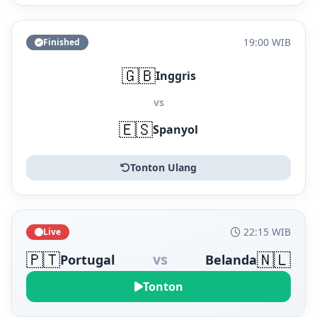
19:00 WIB
Finished
🇬🇧
Inggris
vs
🇪🇸
Spanyol
Tonton Ulang
22:15 WIB
Live
🇵🇹
🇳🇱
vs
Portugal
Belanda
Tonton