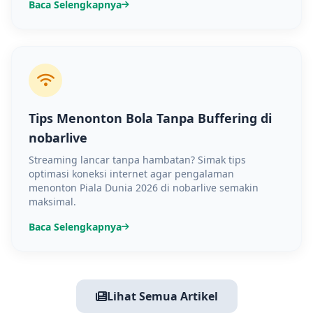
Baca Selengkapnya
Tips Menonton Bola Tanpa Buffering di
nobarlive
Streaming lancar tanpa hambatan? Simak tips
optimasi koneksi internet agar pengalaman
menonton Piala Dunia 2026 di nobarlive semakin
maksimal.
Baca Selengkapnya
Lihat Semua Artikel