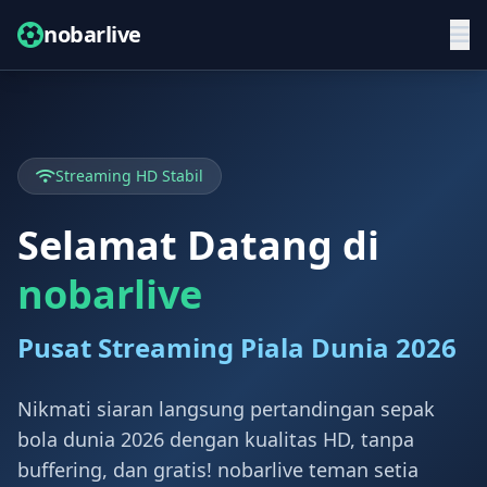
nobarlive
Streaming HD Stabil
Selamat Datang di
nobarlive
Pusat Streaming Piala Dunia 2026
Nikmati siaran langsung pertandingan sepak
bola dunia 2026 dengan kualitas HD, tanpa
buffering, dan gratis! nobarlive teman setia