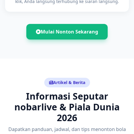
klik, Anda langsung terhubung ke siaran langsung.
Mulai Nonton Sekarang
Artikel & Berita
Informasi Seputar
nobarlive & Piala Dunia
2026
Dapatkan panduan, jadwal, dan tips menonton bola