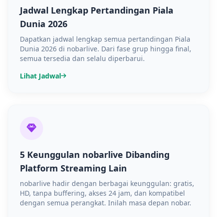
Jadwal Lengkap Pertandingan Piala
Dunia 2026
Dapatkan jadwal lengkap semua pertandingan Piala
Dunia 2026 di nobarlive. Dari fase grup hingga final,
semua tersedia dan selalu diperbarui.
Lihat Jadwal
5 Keunggulan nobarlive Dibanding
Platform Streaming Lain
nobarlive hadir dengan berbagai keunggulan: gratis,
HD, tanpa buffering, akses 24 jam, dan kompatibel
dengan semua perangkat. Inilah masa depan nobar.