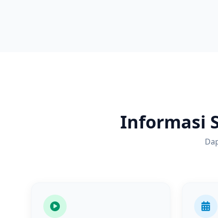
Informasi 
Dap