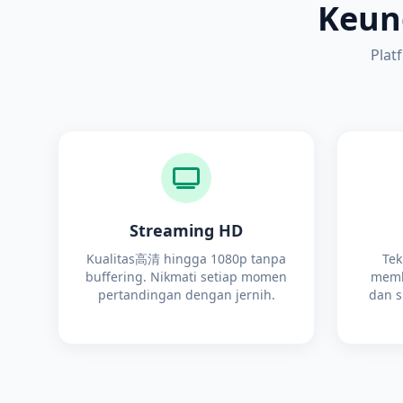
Keun
Plat
Streaming HD
Kualitas高清 hingga 1080p tanpa
Tek
buffering. Nikmati setiap momen
memb
pertandingan dengan jernih.
dan 