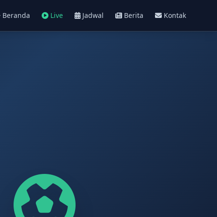
Beranda
Live
Jadwal
Berita
Kontak