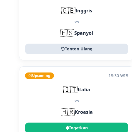
🇬🇧
Inggris
vs
🇪🇸
Spanyol
Tonton Ulang
18:30 WIB
Upcoming
🇮🇹
Italia
vs
🇭🇷
Kroasia
Ingatkan