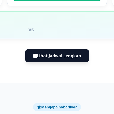
vs
Lihat Jadwal Lengkap
Mengapa nobarlive?