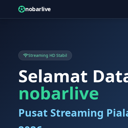
nobarlive
Streaming HD Stabil
Selamat Dat
nobarlive
Pusat Streaming Pial