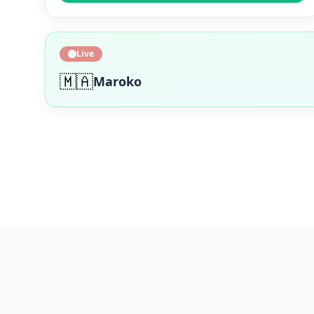
Live
🇲🇦
Maroko