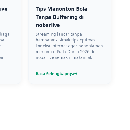
ive
Tips Menonton Bola
Tanpa Buffering di
nobarlive
rbagai
Streaming lancar tanpa
npa
hambatan? Simak tips optimasi
n
koneksi internet agar pengalaman
menonton Piala Dunia 2026 di
pan
nobarlive semakin maksimal.
Baca Selengkapnya