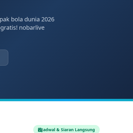
pak bola dunia 2026
gratis! nobarlive
Jadwal & Siaran Langsung