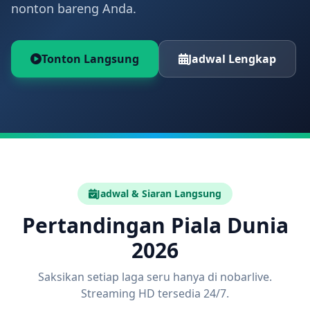
nonton bareng Anda.
Tonton Langsung
Jadwal Lengkap
Jadwal & Siaran Langsung
Pertandingan Piala Dunia
2026
Saksikan setiap laga seru hanya di nobarlive.
Streaming HD tersedia 24/7.