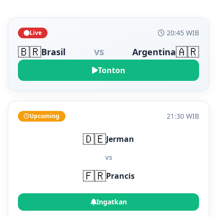
20:45 WIB
Live
🇧🇷
🇦🇷
vs
Brasil
Argentina
Tonton
21:30 WIB
Upcoming
🇩🇪
Jerman
vs
🇫🇷
Prancis
Ingatkan