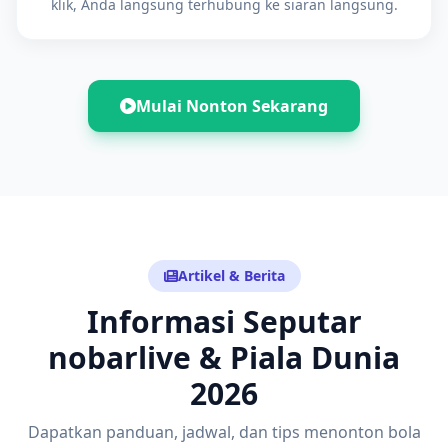
klik, Anda langsung terhubung ke siaran langsung.
Mulai Nonton Sekarang
Artikel & Berita
Informasi Seputar
nobarlive & Piala Dunia
2026
Dapatkan panduan, jadwal, dan tips menonton bola