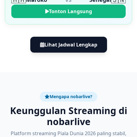
Tonton Langsung
Lihat Jadwal Lengkap
Mengapa nobarlive?
Keunggulan Streaming di
nobarlive
Platform streaming Piala Dunia 2026 paling stabil,