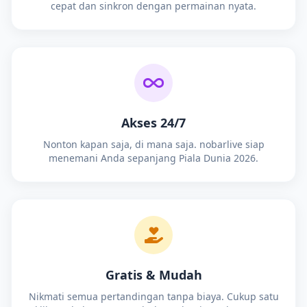
cepat dan sinkron dengan permainan nyata.
Akses 24/7
Nonton kapan saja, di mana saja. nobarlive siap
menemani Anda sepanjang Piala Dunia 2026.
Gratis & Mudah
Nikmati semua pertandingan tanpa biaya. Cukup satu