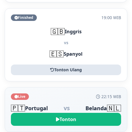
19:00 WIB
Finished
🇬🇧
Inggris
vs
🇪🇸
Spanyol
Tonton Ulang
22:15 WIB
Live
🇵🇹
🇳🇱
vs
Portugal
Belanda
Tonton