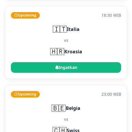
18:30 WIB
Upcoming
🇮🇹
Italia
vs
🇭🇷
Kroasia
Ingatkan
23:00 WIB
Upcoming
🇧🇪
Belgia
vs
🇨🇭
Swiss