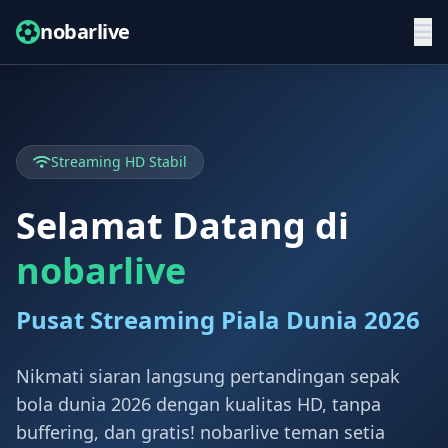
nobarlive
Streaming HD Stabil
Selamat Datang di
nobarlive
Pusat Streaming Piala Dunia 2026
Nikmati siaran langsung pertandingan sepak
bola dunia 2026 dengan kualitas HD, tanpa
buffering, dan gratis! nobarlive teman setia