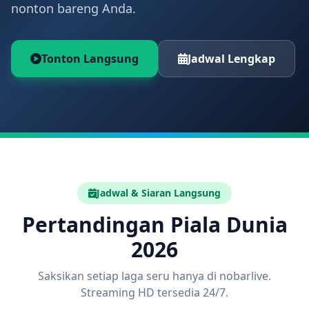
nonton bareng Anda.
Tonton Langsung
Jadwal Lengkap
Jadwal & Siaran Langsung
Pertandingan Piala Dunia
2026
Saksikan setiap laga seru hanya di nobarlive.
Streaming HD tersedia 24/7.