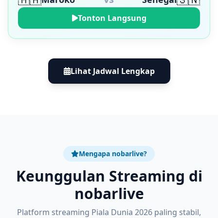
Tonton Langsung
Lihat Jadwal Lengkap
Mengapa nobarlive?
Keunggulan Streaming di
nobarlive
Platform streaming Piala Dunia 2026 paling stabil,