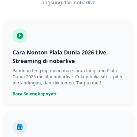
langsung dari nobarlive.
Cara Nonton Piala Dunia 2026 Live
Streaming di nobarlive
Panduan lengkap menonton siaran langsung Piala
Dunia 2026 melalui nobarlive. Cukup buka situs, pilih
pertandingan, dan klik tonton. Tanpa ribet!
Baca Selengkapnya