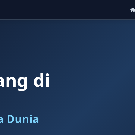
ang di
a Dunia