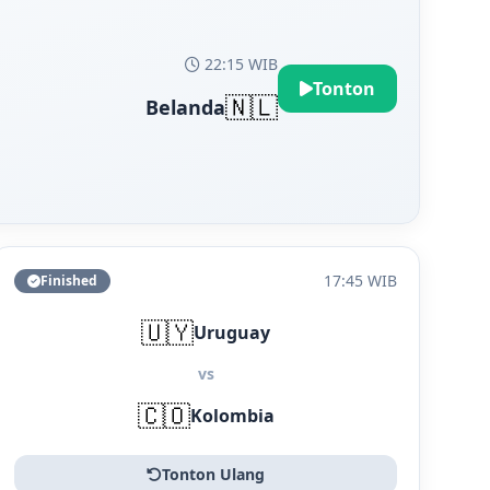
22:15 WIB
Tonton
🇳🇱
Belanda
17:45 WIB
Finished
🇺🇾
Uruguay
vs
🇨🇴
Kolombia
Tonton Ulang