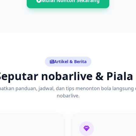
Mulai Nonton Sekarang
Artikel & Berita
Seputar nobarlive & Piala
atkan panduan, jadwal, dan tips menonton bola langsung 
nobarlive.