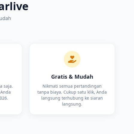
rlive
mudah
Gratis & Mudah
a saja.
Nikmati semua pertandingan
 Anda
tanpa biaya. Cukup satu klik, Anda
026.
langsung terhubung ke siaran
langsung.