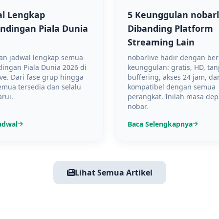
al Lengkap
5 Keunggulan nobarl
ndingan Piala Dunia
Dibanding Platform
Streaming Lain
an jadwal lengkap semua
nobarlive hadir dengan be
dingan Piala Dunia 2026 di
keunggulan: gratis, HD, ta
ve. Dari fase grup hingga
buffering, akses 24 jam, da
semua tersedia dan selalu
kompatibel dengan semua
rui.
perangkat. Inilah masa de
nobar.
Jadwal
Baca Selengkapnya
Lihat Semua Artikel