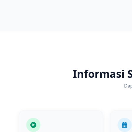
Informasi 
Dap