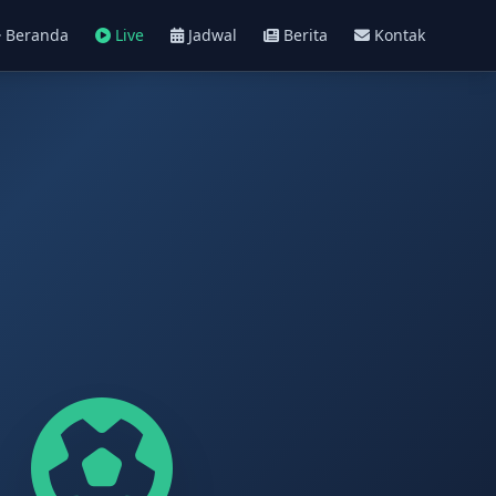
Beranda
Live
Jadwal
Berita
Kontak