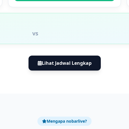
vs
Lihat Jadwal Lengkap
Mengapa nobarlive?