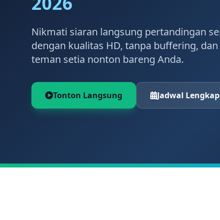
2026
Nikmati siaran langsung pertandingan se
dengan kualitas HD, tanpa buffering, dan 
teman setia nonton bareng Anda.
Tonton Langsung
Jadwal Lengkap