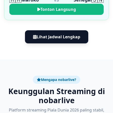
Tonton Langsung
Lihat Jadwal Lengkap
Mengapa nobarlive?
Keunggulan Streaming di
nobarlive
Platform streaming Piala Dunia 2026 paling stabil,