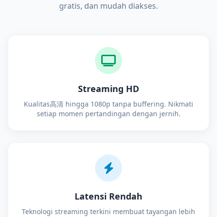
gratis, dan mudah diakses.
Streaming HD
Kualitas高清 hingga 1080p tanpa buffering. Nikmati
setiap momen pertandingan dengan jernih.
Latensi Rendah
Teknologi streaming terkini membuat tayangan lebih