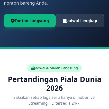
nonton bareng Anda.
Tonton Langsung
Jadwal Lengkap
Jadwal & Siaran Langsung
Pertandingan Piala Dunia
2026
Saksikan setiap laga seru hanya di nobarlive.
Streaming HD tersedia 24/7.