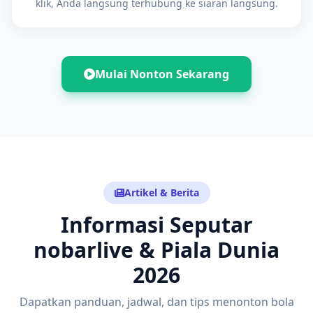
klik, Anda langsung terhubung ke siaran langsung.
Mulai Nonton Sekarang
Artikel & Berita
Informasi Seputar
nobarlive & Piala Dunia
2026
Dapatkan panduan, jadwal, dan tips menonton bola