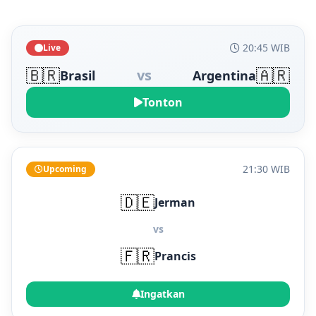
20:45 WIB
Live
🇧🇷
🇦🇷
vs
Brasil
Argentina
Tonton
21:30 WIB
Upcoming
🇩🇪
Jerman
vs
🇫🇷
Prancis
Ingatkan