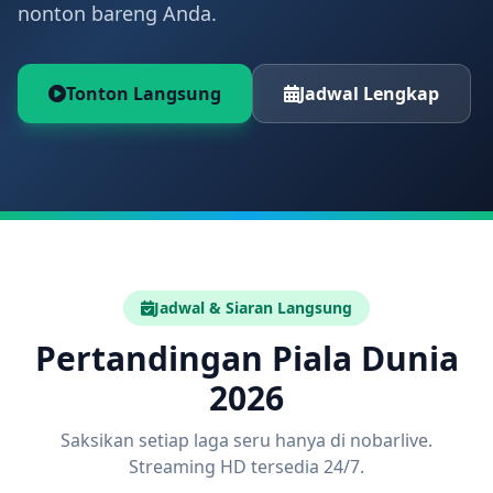
nonton bareng Anda.
Tonton Langsung
Jadwal Lengkap
Jadwal & Siaran Langsung
Pertandingan Piala Dunia
2026
Saksikan setiap laga seru hanya di nobarlive.
Streaming HD tersedia 24/7.