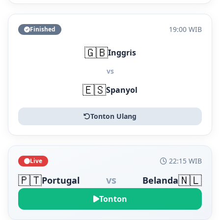
19:00 WIB
Finished
🇬🇧
Inggris
vs
🇪🇸
Spanyol
Tonton Ulang
22:15 WIB
Live
🇵🇹
🇳🇱
vs
Portugal
Belanda
Tonton