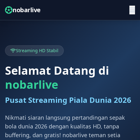
nobarlive
Streaming HD Stabil
Selamat Datang di
nobarlive
Pusat Streaming Piala Dunia 2026
Nikmati siaran langsung pertandingan sepak
bola dunia 2026 dengan kualitas HD, tanpa
buffering, dan gratis! nobarlive teman setia