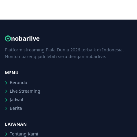
nobarlive
Platform streaming Piala Dunia 2026 terbaik di Indonesia.
Nonton bareng jadi lebih seru dengan nobarlive.
MENU
Beranda
Live Streaming
Jadwal
Berita
LAYANAN
Tentang Kami