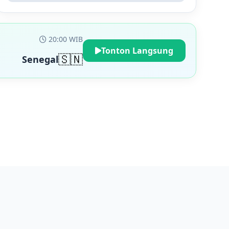
20:00 WIB
Tonton Langsung
🇸🇳
Senegal