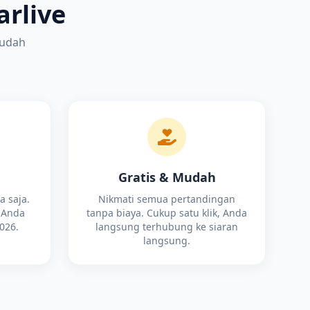
rlive
mudah
Gratis & Mudah
a saja.
Nikmati semua pertandingan
 Anda
tanpa biaya. Cukup satu klik, Anda
026.
langsung terhubung ke siaran
langsung.