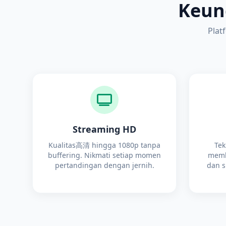
Keun
Plat
Streaming HD
Kualitas高清 hingga 1080p tanpa
Tek
buffering. Nikmati setiap momen
memb
pertandingan dengan jernih.
dan 