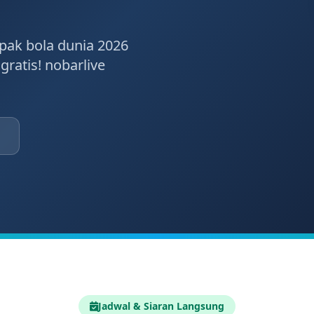
pak bola dunia 2026
gratis! nobarlive
Jadwal & Siaran Langsung