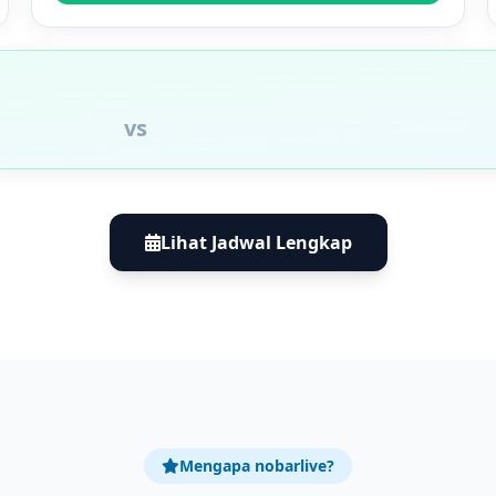
vs
Lihat Jadwal Lengkap
Mengapa nobarlive?