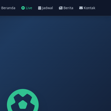
Beranda
Live
Jadwal
Berita
Kontak