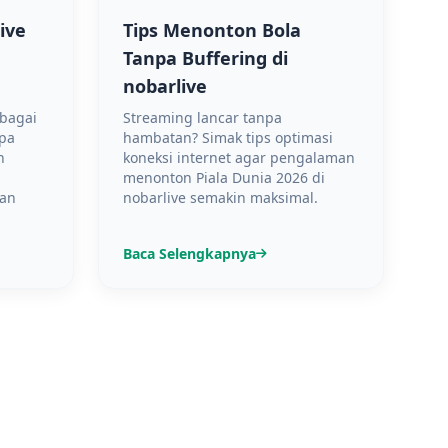
ive
Tips Menonton Bola
Tanpa Buffering di
nobarlive
rbagai
Streaming lancar tanpa
npa
hambatan? Simak tips optimasi
n
koneksi internet agar pengalaman
menonton Piala Dunia 2026 di
pan
nobarlive semakin maksimal.
Baca Selengkapnya