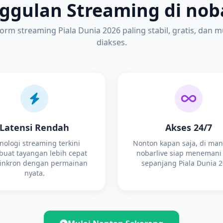
ggulan Streaming di noba
form streaming Piala Dunia 2026 paling stabil, gratis, dan 
diakses.
Latensi Rendah
Akses 24/7
nologi streaming terkini
Nonton kapan saja, di man
uat tayangan lebih cepat
nobarlive siap menemani
sinkron dengan permainan
sepanjang Piala Dunia 2
nyata.