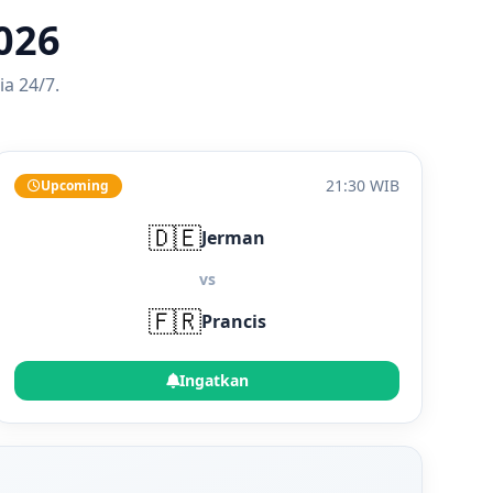
026
ia 24/7.
21:30 WIB
Upcoming
🇩🇪
Jerman
vs
🇫🇷
Prancis
Ingatkan