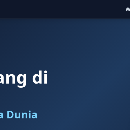
ang di
a Dunia