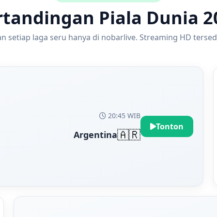
rtandingan Piala Dunia 2
n setiap laga seru hanya di nobarlive. Streaming HD tersed
20:45 WIB
Tonton
🇦🇷
Argentina