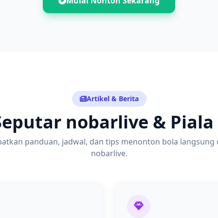
Mulai Nonton Sekarang
Artikel & Berita
Seputar nobarlive & Piala
atkan panduan, jadwal, dan tips menonton bola langsung 
nobarlive.