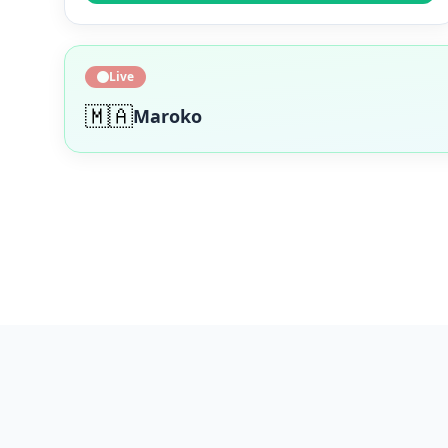
Live
🇲🇦
Maroko