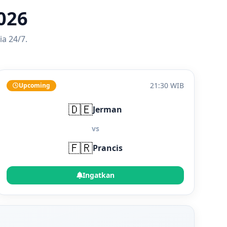
026
ia 24/7.
21:30 WIB
Upcoming
🇩🇪
Jerman
vs
🇫🇷
Prancis
Ingatkan