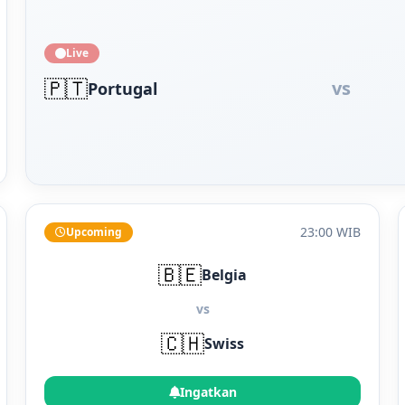
Live
🇵🇹
vs
Portugal
23:00 WIB
Upcoming
🇧🇪
Belgia
vs
🇨🇭
Swiss
Ingatkan