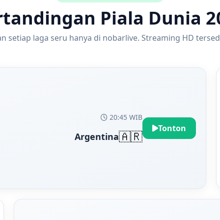
rtandingan Piala Dunia 2
n setiap laga seru hanya di nobarlive. Streaming HD tersed
20:45 WIB
Tonton
🇦🇷
Argentina