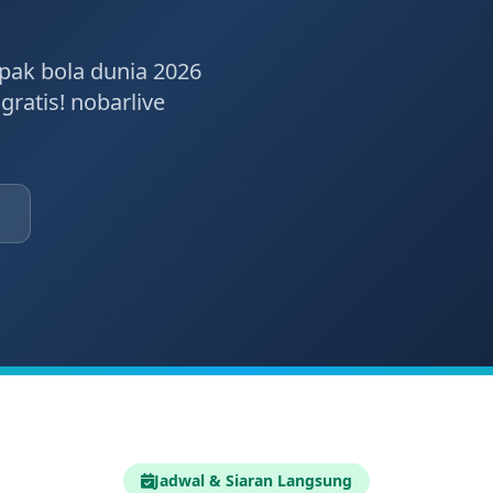
pak bola dunia 2026
gratis! nobarlive
Jadwal & Siaran Langsung