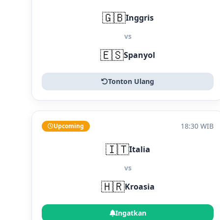
🇬🇧
Inggris
vs
🇪🇸
Spanyol
Tonton Ulang
18:30 WIB
Upcoming
🇮🇹
Italia
vs
🇭🇷
Kroasia
Ingatkan