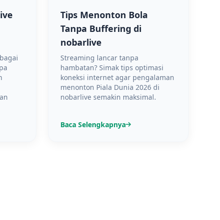
ive
Tips Menonton Bola
Tanpa Buffering di
nobarlive
rbagai
Streaming lancar tanpa
npa
hambatan? Simak tips optimasi
n
koneksi internet agar pengalaman
menonton Piala Dunia 2026 di
pan
nobarlive semakin maksimal.
Baca Selengkapnya