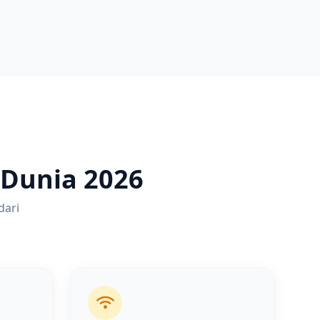
 Dunia 2026
dari