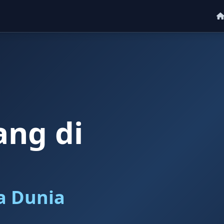
ang di
a Dunia