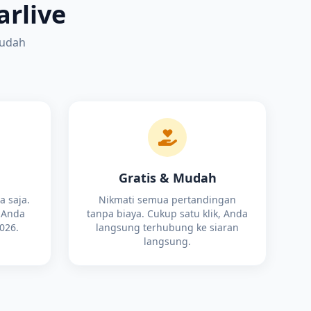
rlive
mudah
Gratis & Mudah
a saja.
Nikmati semua pertandingan
 Anda
tanpa biaya. Cukup satu klik, Anda
026.
langsung terhubung ke siaran
langsung.