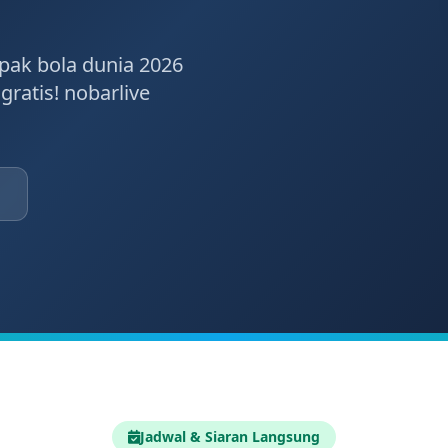
pak bola dunia 2026
gratis! nobarlive
Jadwal & Siaran Langsung