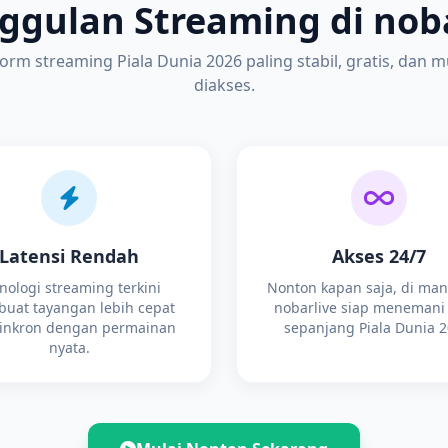
ggulan Streaming di noba
form streaming Piala Dunia 2026 paling stabil, gratis, dan 
diakses.
Latensi Rendah
Akses 24/7
nologi streaming terkini
Nonton kapan saja, di man
uat tayangan lebih cepat
nobarlive siap menemani
sinkron dengan permainan
sepanjang Piala Dunia 2
nyata.