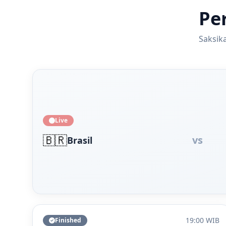
Pe
Saksika
Live
🇧🇷
vs
Brasil
19:00 WIB
Finished