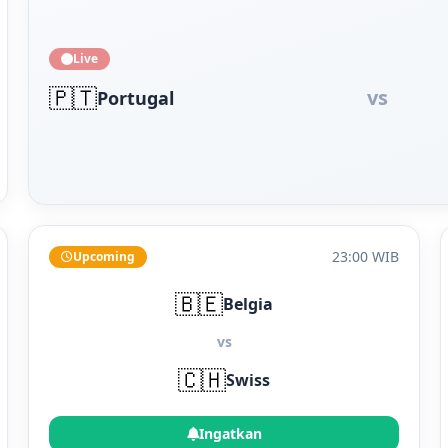
Live
🇵🇹
vs
Portugal
23:00 WIB
Upcoming
🇧🇪
Belgia
vs
🇨🇭
Swiss
Ingatkan