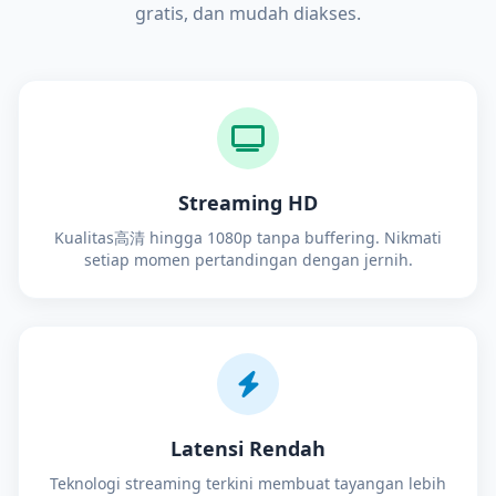
gratis, dan mudah diakses.
Streaming HD
Kualitas高清 hingga 1080p tanpa buffering. Nikmati
setiap momen pertandingan dengan jernih.
Latensi Rendah
Teknologi streaming terkini membuat tayangan lebih