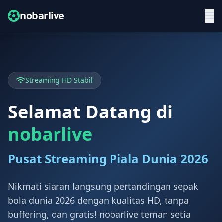
nobarlive
Streaming HD Stabil
Selamat Datang di
nobarlive
Pusat Streaming Piala Dunia 2026
Nikmati siaran langsung pertandingan sepak
bola dunia 2026 dengan kualitas HD, tanpa
buffering, dan gratis! nobarlive teman setia