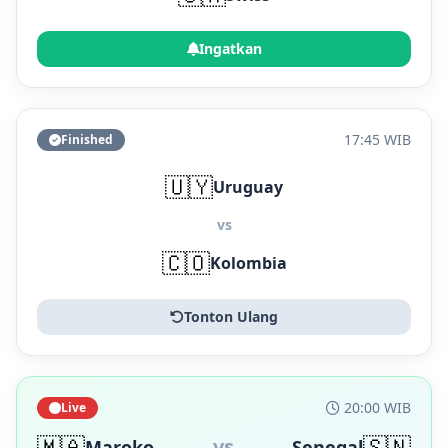
Ingatkan
17:45 WIB
Finished
🇺🇾
Uruguay
vs
🇨🇴
Kolombia
Tonton Ulang
20:00 WIB
Live
🇲🇦
🇸🇳
vs
Maroko
Senegal