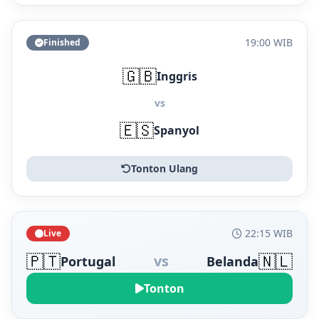
19:00 WIB
Finished
🇬🇧
Inggris
vs
🇪🇸
Spanyol
Tonton Ulang
22:15 WIB
Live
🇵🇹
🇳🇱
vs
Portugal
Belanda
Tonton