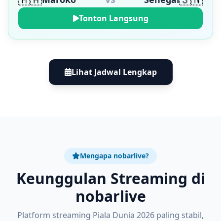
Tonton Langsung
Lihat Jadwal Lengkap
Mengapa nobarlive?
Keunggulan Streaming di
nobarlive
Platform streaming Piala Dunia 2026 paling stabil,