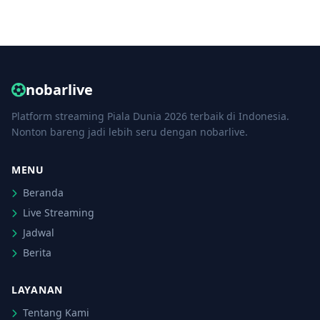
nobarlive
Platform streaming Piala Dunia 2026 terbaik di Indonesia.
Nonton bareng jadi lebih seru dengan nobarlive.
MENU
Beranda
Live Streaming
Jadwal
Berita
LAYANAN
Tentang Kami