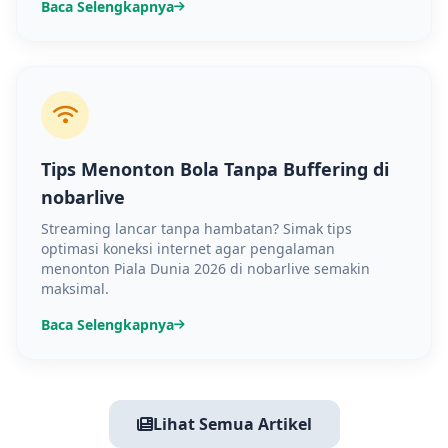
Baca Selengkapnya
Tips Menonton Bola Tanpa Buffering di
nobarlive
Streaming lancar tanpa hambatan? Simak tips
optimasi koneksi internet agar pengalaman
menonton Piala Dunia 2026 di nobarlive semakin
maksimal.
Baca Selengkapnya
Lihat Semua Artikel