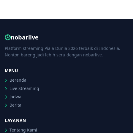
nobarlive
Platform streaming Piala Dunia 2026 terbaik di Indonesia.
Nonton bareng jadi lebih seru dengan nobarlive.
MENU
Beranda
Live Streaming
Jadwal
Berita
LAYANAN
Tentang Kami