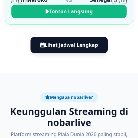
Tonton Langsung
Lihat Jadwal Lengkap
Mengapa nobarlive?
Keunggulan Streaming di
nobarlive
Platform streaming Piala Dunia 2026 paling stabil,