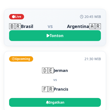
20:45 WIB
Live
🇧🇷
🇦🇷
vs
Brasil
Argentina
Tonton
21:30 WIB
Upcoming
🇩🇪
Jerman
vs
🇫🇷
Prancis
Ingatkan