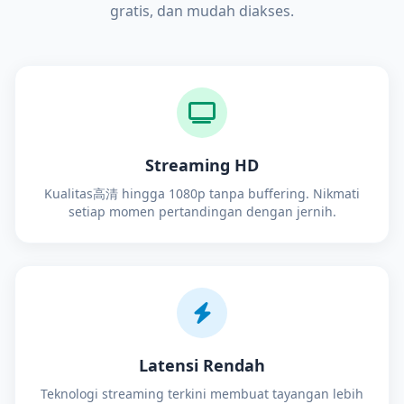
gratis, dan mudah diakses.
Streaming HD
Kualitas高清 hingga 1080p tanpa buffering. Nikmati
setiap momen pertandingan dengan jernih.
Latensi Rendah
Teknologi streaming terkini membuat tayangan lebih