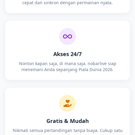
cepat dan sinkron dengan permainan nyata.
Akses 24/7
Nonton kapan saja, di mana saja. nobarlive siap
menemani Anda sepanjang Piala Dunia 2026.
Gratis & Mudah
Nikmati semua pertandingan tanpa biaya. Cukup satu