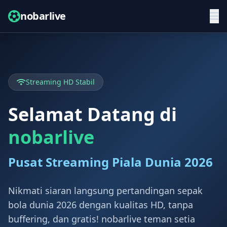
nobarlive
Streaming HD Stabil
Selamat Datang di
nobarlive
Pusat Streaming Piala Dunia 2026
Nikmati siaran langsung pertandingan sepak
bola dunia 2026 dengan kualitas HD, tanpa
buffering, dan gratis! nobarlive teman setia