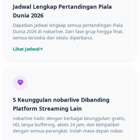
Jadwal Lengkap Pertandingan Piala
Dunia 2026
Dapatkan jadwal lengkap semua pertandingan Piala
Dunia 2026 di nobarlive. Dari fase grup hingga final,
semua tersedia dan selalu diperbarui.
Lihat Jadwal
5 Keunggulan nobarlive Dibanding
Platform Streaming Lain
nobarlive hadir dengan berbagai keunggulan: gratis,
HD, tanpa buffering, akses 24 jam, dan kompatibel
dengan semua perangkat. Inilah masa depan nobar.