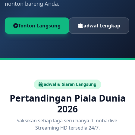
nonton bareng Anda.
Tonton Langsung
Jadwal Lengkap
Jadwal & Siaran Langsung
Pertandingan Piala Dunia
2026
Saksikan setiap laga seru hanya di nobarlive.
Streaming HD tersedia 24/7.