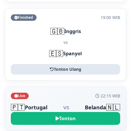
19:00 WIB
Finished
🇬🇧
Inggris
vs
🇪🇸
Spanyol
Tonton Ulang
22:15 WIB
Live
🇵🇹
🇳🇱
vs
Portugal
Belanda
Tonton