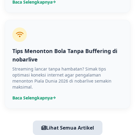
Baca Selengkapnya
Tips Menonton Bola Tanpa Buffering di
nobarlive
Streaming lancar tanpa hambatan? Simak tips
optimasi koneksi internet agar pengalaman
menonton Piala Dunia 2026 di nobarlive semakin
maksimal.
Baca Selengkapnya
Lihat Semua Artikel