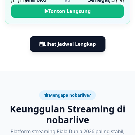
Tonton Langsung
Lihat Jadwal Lengkap
Mengapa nobarlive?
Keunggulan Streaming di
nobarlive
Platform streaming Piala Dunia 2026 paling stabil,