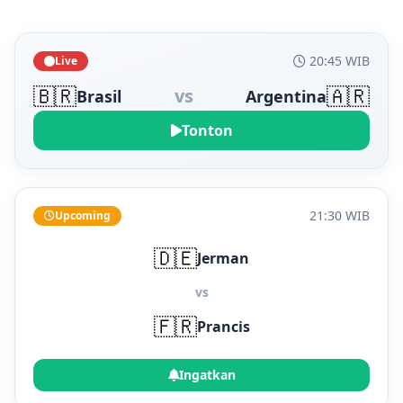
20:45 WIB
Live
🇧🇷
🇦🇷
vs
Brasil
Argentina
Tonton
21:30 WIB
Upcoming
🇩🇪
Jerman
vs
🇫🇷
Prancis
Ingatkan