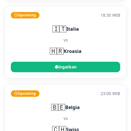
18:30 WIB
Upcoming
🇮🇹
Italia
vs
🇭🇷
Kroasia
Ingatkan
23:00 WIB
Upcoming
🇧🇪
Belgia
vs
🇨🇭
Swiss