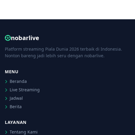
nobarlive
Platform streaming Piala Dunia 2026 terbaik di Indonesia.
Nonton bareng jadi lebih seru dengan nobarlive.
MENU
Beranda
Live Streaming
Jadwal
Berita
LAYANAN
Tentang Kami