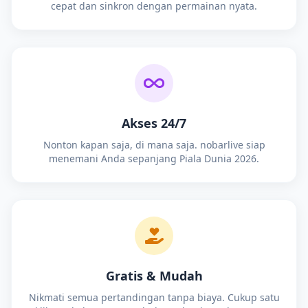
cepat dan sinkron dengan permainan nyata.
Akses 24/7
Nonton kapan saja, di mana saja. nobarlive siap
menemani Anda sepanjang Piala Dunia 2026.
Gratis & Mudah
Nikmati semua pertandingan tanpa biaya. Cukup satu