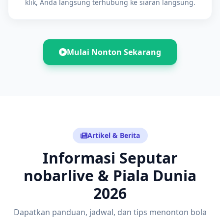
klik, Anda langsung terhubung ke siaran langsung.
Mulai Nonton Sekarang
Artikel & Berita
Informasi Seputar
nobarlive & Piala Dunia
2026
Dapatkan panduan, jadwal, dan tips menonton bola