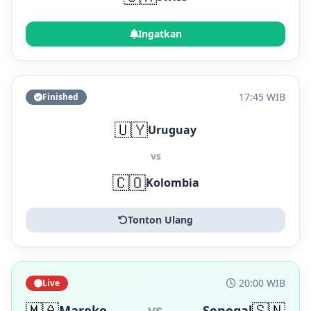
Ingatkan
17:45 WIB
Finished
🇺🇾
Uruguay
vs
🇨🇴
Kolombia
Tonton Ulang
20:00 WIB
Live
🇲🇦
🇸🇳
vs
Maroko
Senegal