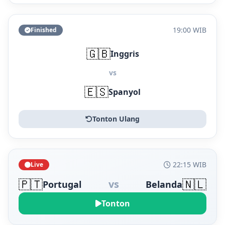
19:00 WIB
Finished
🇬🇧
Inggris
vs
🇪🇸
Spanyol
Tonton Ulang
22:15 WIB
Live
🇵🇹
🇳🇱
vs
Portugal
Belanda
Tonton