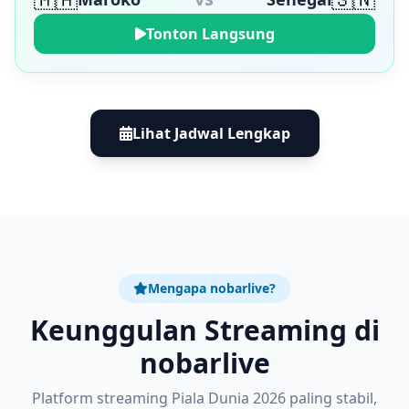
Tonton Langsung
Lihat Jadwal Lengkap
Mengapa nobarlive?
Keunggulan Streaming di
nobarlive
Platform streaming Piala Dunia 2026 paling stabil,