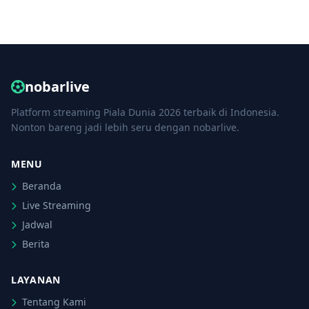
nobarlive
Platform streaming Piala Dunia 2026 terbaik di Indonesia.
Nonton bareng jadi lebih seru dengan nobarlive.
MENU
Beranda
Live Streaming
Jadwal
Berita
LAYANAN
Tentang Kami