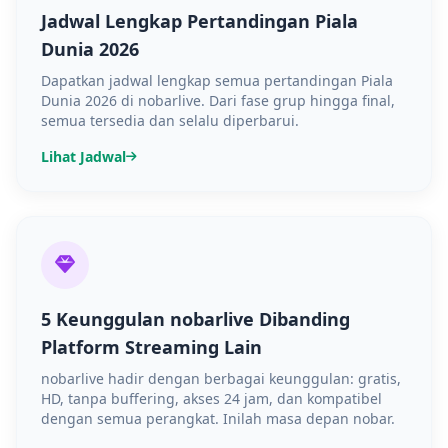
Jadwal Lengkap Pertandingan Piala
Dunia 2026
Dapatkan jadwal lengkap semua pertandingan Piala
Dunia 2026 di nobarlive. Dari fase grup hingga final,
semua tersedia dan selalu diperbarui.
Lihat Jadwal
5 Keunggulan nobarlive Dibanding
Platform Streaming Lain
nobarlive hadir dengan berbagai keunggulan: gratis,
HD, tanpa buffering, akses 24 jam, dan kompatibel
dengan semua perangkat. Inilah masa depan nobar.