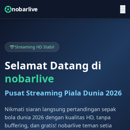
nobarlive
Streaming HD Stabil
Selamat Datang di
nobarlive
Pusat Streaming Piala Dunia 2026
Nikmati siaran langsung pertandingan sepak
bola dunia 2026 dengan kualitas HD, tanpa
buffering, dan gratis! nobarlive teman setia