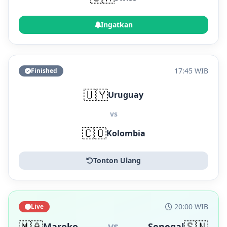
Ingatkan
17:45 WIB
Finished
🇺🇾
Uruguay
vs
🇨🇴
Kolombia
Tonton Ulang
20:00 WIB
Live
🇲🇦
🇸🇳
vs
Maroko
Senegal