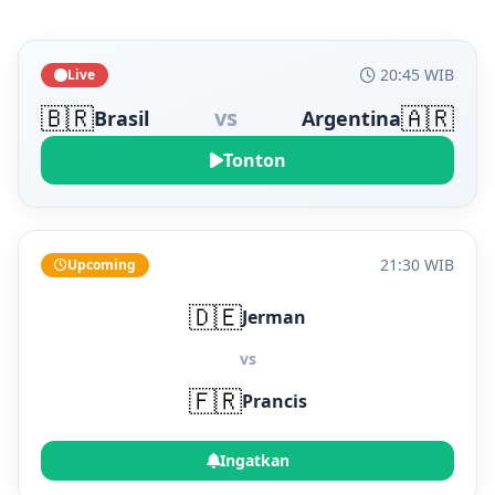
20:45 WIB
Live
🇧🇷
🇦🇷
vs
Brasil
Argentina
Tonton
21:30 WIB
Upcoming
🇩🇪
Jerman
vs
🇫🇷
Prancis
Ingatkan