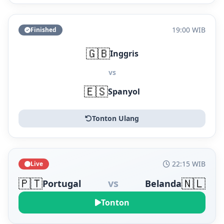
19:00 WIB
Finished
🇬🇧
Inggris
vs
🇪🇸
Spanyol
Tonton Ulang
22:15 WIB
Live
🇵🇹
🇳🇱
vs
Portugal
Belanda
Tonton