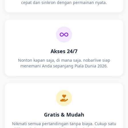
cepat dan sinkron dengan permainan nyata.
Akses 24/7
Nonton kapan saja, di mana saja. nobarlive siap
menemani Anda sepanjang Piala Dunia 2026.
Gratis & Mudah
Nikmati semua pertandingan tanpa biaya. Cukup satu