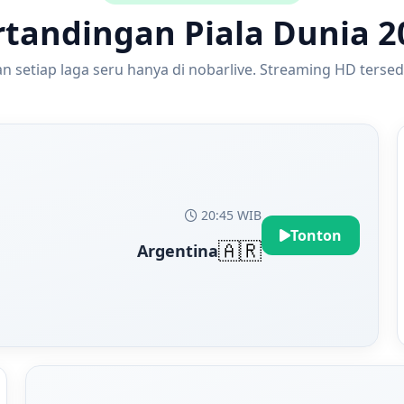
rtandingan Piala Dunia 2
n setiap laga seru hanya di nobarlive. Streaming HD tersed
20:45 WIB
Tonton
🇦🇷
Argentina