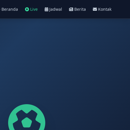
Beranda
Live
Jadwal
Berita
Kontak