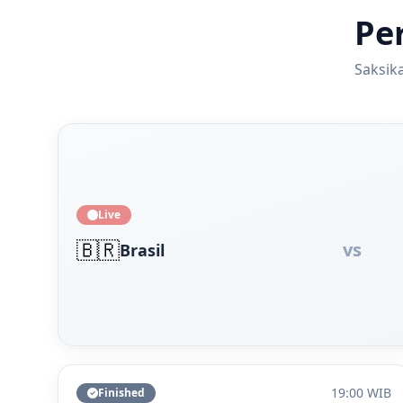
Pe
Saksika
Live
🇧🇷
vs
Brasil
19:00 WIB
Finished