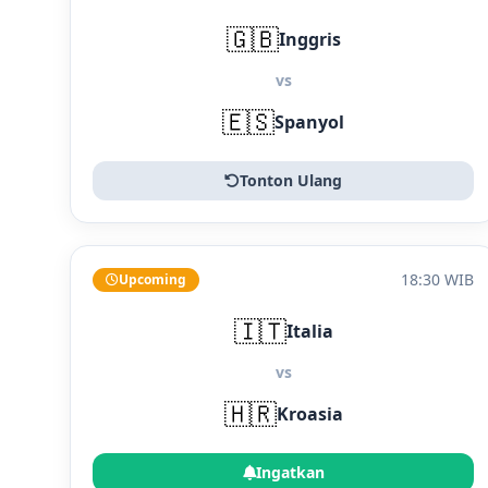
🇬🇧
Inggris
vs
🇪🇸
Spanyol
Tonton Ulang
18:30 WIB
Upcoming
🇮🇹
Italia
vs
🇭🇷
Kroasia
Ingatkan