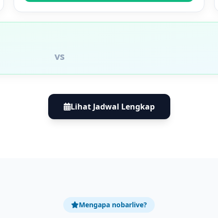
vs
Lihat Jadwal Lengkap
Mengapa nobarlive?