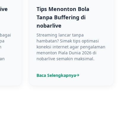
ive
Tips Menonton Bola
Tanpa Buffering di
nobarlive
rbagai
Streaming lancar tanpa
npa
hambatan? Simak tips optimasi
n
koneksi internet agar pengalaman
menonton Piala Dunia 2026 di
pan
nobarlive semakin maksimal.
Baca Selengkapnya