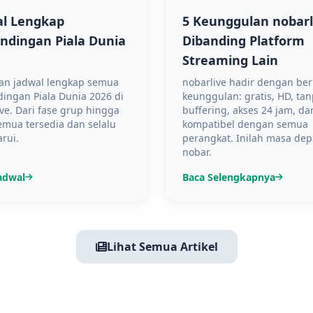
al Lengkap
5 Keunggulan nobarl
ndingan Piala Dunia
Dibanding Platform
Streaming Lain
an jadwal lengkap semua
nobarlive hadir dengan be
dingan Piala Dunia 2026 di
keunggulan: gratis, HD, ta
ve. Dari fase grup hingga
buffering, akses 24 jam, da
semua tersedia dan selalu
kompatibel dengan semua
rui.
perangkat. Inilah masa de
nobar.
Jadwal
Baca Selengkapnya
Lihat Semua Artikel