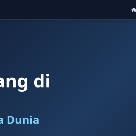
ang di
a Dunia