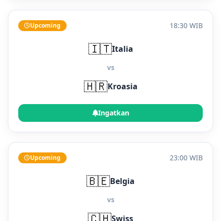
18:30 WIB
Upcoming
🇮🇹
Italia
vs
🇭🇷
Kroasia
Ingatkan
23:00 WIB
Upcoming
🇧🇪
Belgia
vs
🇨🇭
Swiss