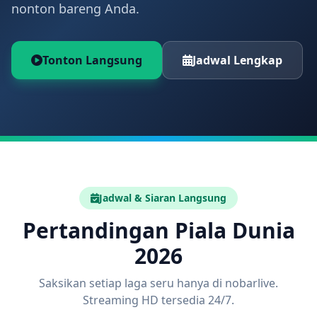
nonton bareng Anda.
Tonton Langsung
Jadwal Lengkap
Jadwal & Siaran Langsung
Pertandingan Piala Dunia
2026
Saksikan setiap laga seru hanya di nobarlive.
Streaming HD tersedia 24/7.