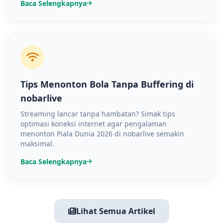
Baca Selengkapnya
Tips Menonton Bola Tanpa Buffering di
nobarlive
Streaming lancar tanpa hambatan? Simak tips
optimasi koneksi internet agar pengalaman
menonton Piala Dunia 2026 di nobarlive semakin
maksimal.
Baca Selengkapnya
Lihat Semua Artikel