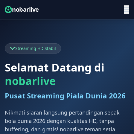
nobarlive
Streaming HD Stabil
Selamat Datang di
nobarlive
Pusat Streaming Piala Dunia 2026
Nikmati siaran langsung pertandingan sepak
bola dunia 2026 dengan kualitas HD, tanpa
buffering, dan gratis! nobarlive teman setia