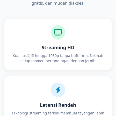
gratis, dan mudah diakses.
Streaming HD
Kualitas高清 hingga 1080p tanpa buffering. Nikmati
setiap momen pertandingan dengan jernih.
Latensi Rendah
Teknologi streaming terkini membuat tayangan lebih