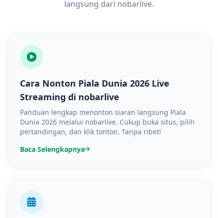
langsung dari nobarlive.
Cara Nonton Piala Dunia 2026 Live
Streaming di nobarlive
Panduan lengkap menonton siaran langsung Piala
Dunia 2026 melalui nobarlive. Cukup buka situs, pilih
pertandingan, dan klik tonton. Tanpa ribet!
Baca Selengkapnya