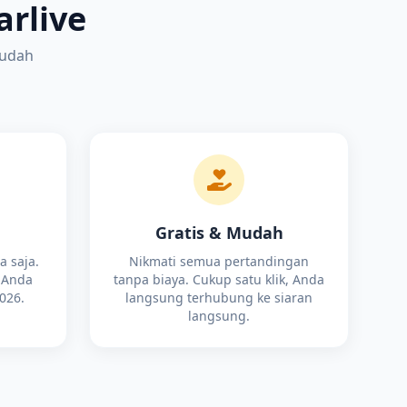
rlive
mudah
Gratis & Mudah
a saja.
Nikmati semua pertandingan
 Anda
tanpa biaya. Cukup satu klik, Anda
026.
langsung terhubung ke siaran
langsung.