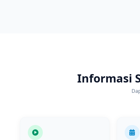
Informasi 
Dap