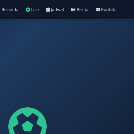
Beranda
Live
Jadwal
Berita
Kontak