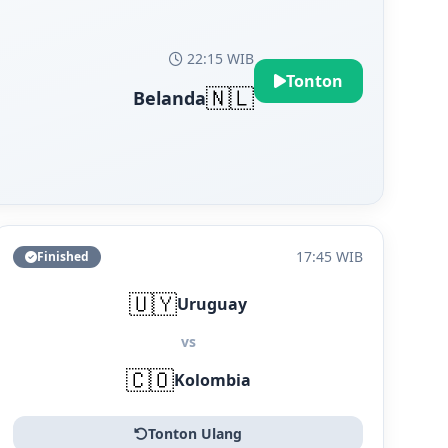
22:15 WIB
Tonton
🇳🇱
Belanda
17:45 WIB
Finished
🇺🇾
Uruguay
vs
🇨🇴
Kolombia
Tonton Ulang