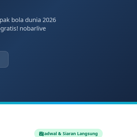
pak bola dunia 2026
gratis! nobarlive
Jadwal & Siaran Langsung