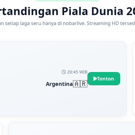
rtandingan Piala Dunia 2
n setiap laga seru hanya di nobarlive. Streaming HD tersed
20:45 WIB
Tonton
🇦🇷
Argentina