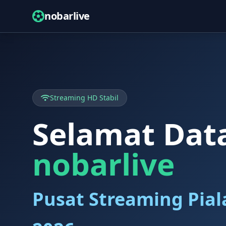
nobarlive
Streaming HD Stabil
Selamat Dat
nobarlive
Pusat Streaming Pial