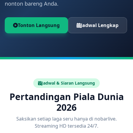
nonton bareng Anda.
Tonton Langsung
Jadwal Lengkap
Jadwal & Siaran Langsung
Pertandingan Piala Dunia
2026
Saksikan setiap laga seru hanya di nobarlive.
Streaming HD tersedia 24/7.