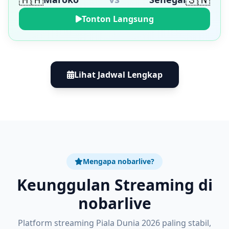
Tonton Langsung
Lihat Jadwal Lengkap
Mengapa nobarlive?
Keunggulan Streaming di
nobarlive
Platform streaming Piala Dunia 2026 paling stabil,