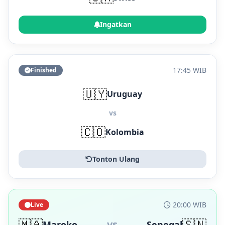
Ingatkan
17:45 WIB
Finished
🇺🇾
Uruguay
vs
🇨🇴
Kolombia
Tonton Ulang
20:00 WIB
Live
🇲🇦
🇸🇳
vs
Maroko
Senegal