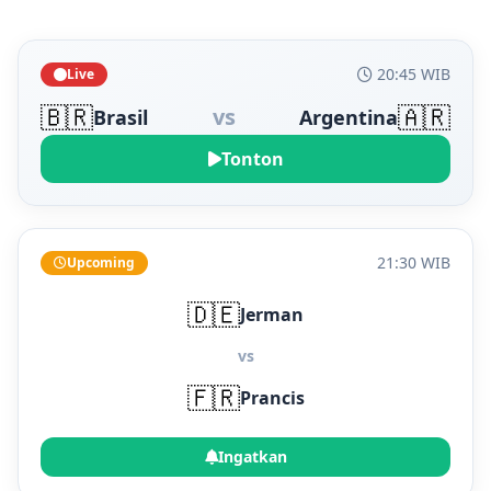
20:45 WIB
Live
🇧🇷
🇦🇷
vs
Brasil
Argentina
Tonton
21:30 WIB
Upcoming
🇩🇪
Jerman
vs
🇫🇷
Prancis
Ingatkan