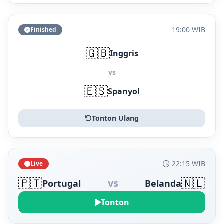
19:00 WIB
Finished
🇬🇧
Inggris
vs
🇪🇸
Spanyol
Tonton Ulang
22:15 WIB
Live
🇵🇹
🇳🇱
vs
Portugal
Belanda
Tonton