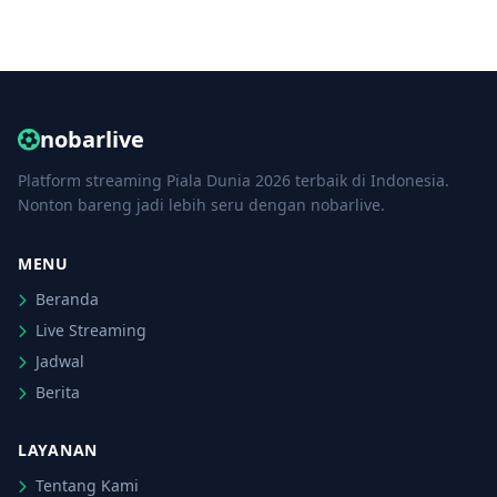
nobarlive
Platform streaming Piala Dunia 2026 terbaik di Indonesia.
Nonton bareng jadi lebih seru dengan nobarlive.
MENU
Beranda
Live Streaming
Jadwal
Berita
LAYANAN
Tentang Kami