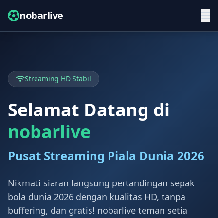
nobarlive
Streaming HD Stabil
Selamat Datang di
nobarlive
Pusat Streaming Piala Dunia 2026
Nikmati siaran langsung pertandingan sepak
bola dunia 2026 dengan kualitas HD, tanpa
buffering, dan gratis! nobarlive teman setia