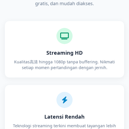
gratis, dan mudah diakses.
Streaming HD
Kualitas高清 hingga 1080p tanpa buffering. Nikmati
setiap momen pertandingan dengan jernih.
Latensi Rendah
Teknologi streaming terkini membuat tayangan lebih