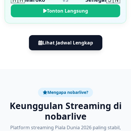
Tonton Langsung
Lihat Jadwal Lengkap
Mengapa nobarlive?
Keunggulan Streaming di
nobarlive
Platform streaming Piala Dunia 2026 paling stabil,