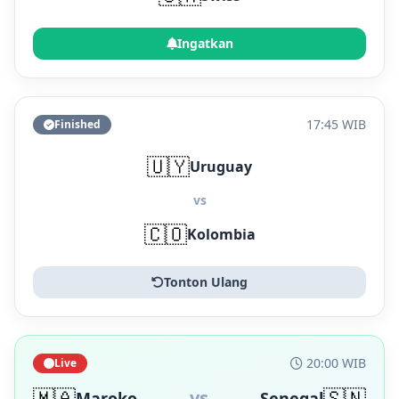
Ingatkan
17:45 WIB
Finished
🇺🇾
Uruguay
vs
🇨🇴
Kolombia
Tonton Ulang
20:00 WIB
Live
🇲🇦
🇸🇳
vs
Maroko
Senegal