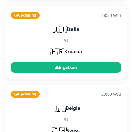
18:30 WIB
Upcoming
🇮🇹
Italia
vs
🇭🇷
Kroasia
Ingatkan
23:00 WIB
Upcoming
🇧🇪
Belgia
vs
🇨🇭
Swiss