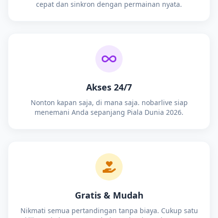
cepat dan sinkron dengan permainan nyata.
Akses 24/7
Nonton kapan saja, di mana saja. nobarlive siap
menemani Anda sepanjang Piala Dunia 2026.
Gratis & Mudah
Nikmati semua pertandingan tanpa biaya. Cukup satu