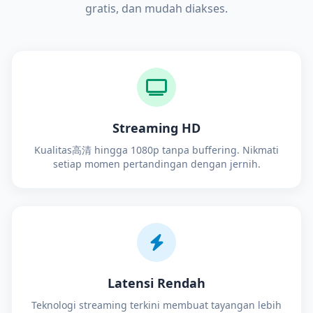
gratis, dan mudah diakses.
Streaming HD
Kualitas高清 hingga 1080p tanpa buffering. Nikmati
setiap momen pertandingan dengan jernih.
Latensi Rendah
Teknologi streaming terkini membuat tayangan lebih