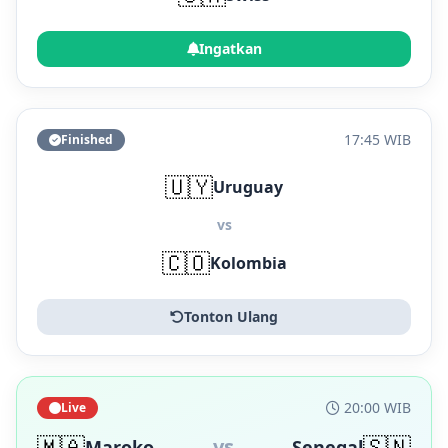
Ingatkan
17:45 WIB
Finished
🇺🇾
Uruguay
vs
🇨🇴
Kolombia
Tonton Ulang
20:00 WIB
Live
🇲🇦
🇸🇳
vs
Maroko
Senegal