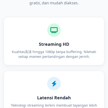
gratis, dan mudah diakses.
Streaming HD
Kualitas高清 hingga 1080p tanpa buffering. Nikmati
setiap momen pertandingan dengan jernih.
Latensi Rendah
Teknologi streaming terkini membuat tayangan lebih