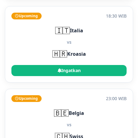
18:30 WIB
Upcoming
🇮🇹
Italia
vs
🇭🇷
Kroasia
Ingatkan
23:00 WIB
Upcoming
🇧🇪
Belgia
vs
🇨🇭
Swiss