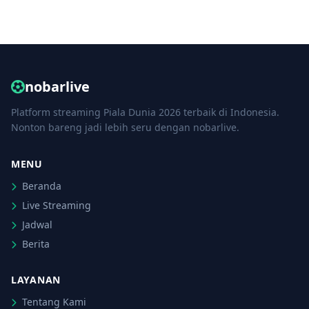
nobarlive
Platform streaming Piala Dunia 2026 terbaik di Indonesia.
Nonton bareng jadi lebih seru dengan nobarlive.
MENU
Beranda
Live Streaming
Jadwal
Berita
LAYANAN
Tentang Kami