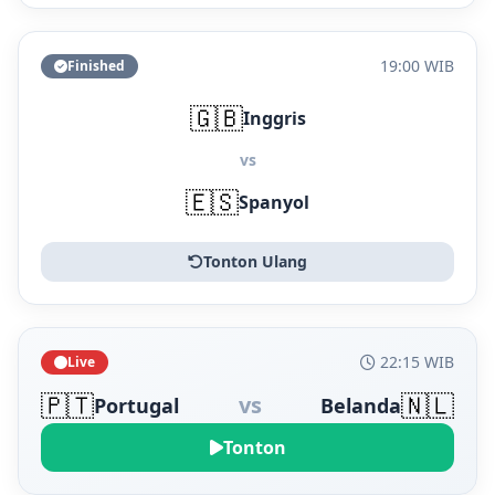
19:00 WIB
Finished
🇬🇧
Inggris
vs
🇪🇸
Spanyol
Tonton Ulang
22:15 WIB
Live
🇵🇹
🇳🇱
vs
Portugal
Belanda
Tonton