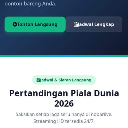
nonton bareng Anda.
Tonton Langsung
Jadwal Lengkap
Jadwal & Siaran Langsung
Pertandingan Piala Dunia
2026
Saksikan setiap laga seru hanya di nobarlive.
Streaming HD tersedia 24/7.