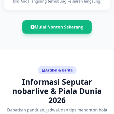
klik, Anda langsung terhubung ke siaran langsung.
Mulai Nonton Sekarang
Artikel & Berita
Informasi Seputar
nobarlive & Piala Dunia
2026
Dapatkan panduan, jadwal, dan tips menonton bola