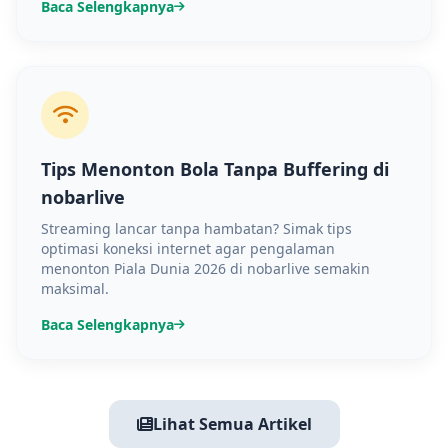
Baca Selengkapnya
Tips Menonton Bola Tanpa Buffering di
nobarlive
Streaming lancar tanpa hambatan? Simak tips
optimasi koneksi internet agar pengalaman
menonton Piala Dunia 2026 di nobarlive semakin
maksimal.
Baca Selengkapnya
Lihat Semua Artikel