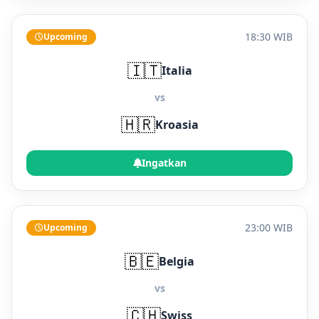
18:30 WIB
Upcoming
🇮🇹
Italia
vs
🇭🇷
Kroasia
Ingatkan
23:00 WIB
Upcoming
🇧🇪
Belgia
vs
🇨🇭
Swiss