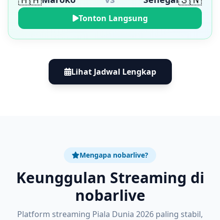
Tonton Langsung
Lihat Jadwal Lengkap
Mengapa nobarlive?
Keunggulan Streaming di
nobarlive
Platform streaming Piala Dunia 2026 paling stabil,