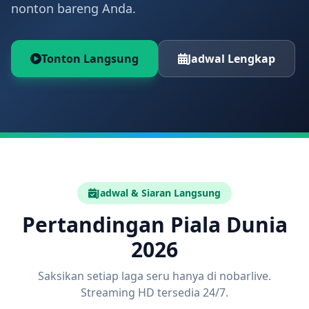
nonton bareng Anda.
Tonton Langsung
Jadwal Lengkap
Jadwal & Siaran Langsung
Pertandingan Piala Dunia
2026
Saksikan setiap laga seru hanya di nobarlive.
Streaming HD tersedia 24/7.