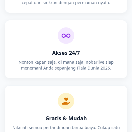
cepat dan sinkron dengan permainan nyata.
Akses 24/7
Nonton kapan saja, di mana saja. nobarlive siap
menemani Anda sepanjang Piala Dunia 2026.
Gratis & Mudah
Nikmati semua pertandingan tanpa biaya. Cukup satu