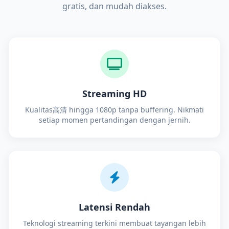
gratis, dan mudah diakses.
Streaming HD
Kualitas高清 hingga 1080p tanpa buffering. Nikmati
setiap momen pertandingan dengan jernih.
Latensi Rendah
Teknologi streaming terkini membuat tayangan lebih