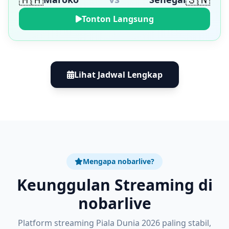
Tonton Langsung
Lihat Jadwal Lengkap
Mengapa nobarlive?
Keunggulan Streaming di
nobarlive
Platform streaming Piala Dunia 2026 paling stabil,