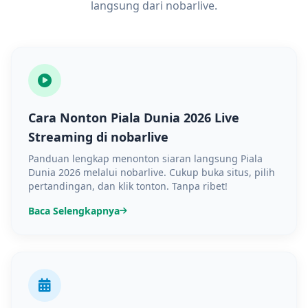
langsung dari nobarlive.
Cara Nonton Piala Dunia 2026 Live
Streaming di nobarlive
Panduan lengkap menonton siaran langsung Piala
Dunia 2026 melalui nobarlive. Cukup buka situs, pilih
pertandingan, dan klik tonton. Tanpa ribet!
Baca Selengkapnya