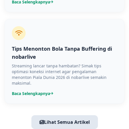
Baca Selengkapnya
Tips Menonton Bola Tanpa Buffering di
nobarlive
Streaming lancar tanpa hambatan? Simak tips
optimasi koneksi internet agar pengalaman
menonton Piala Dunia 2026 di nobarlive semakin
maksimal.
Baca Selengkapnya
Lihat Semua Artikel