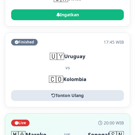
Ingatkan
17:45 WIB
Finished
🇺🇾
Uruguay
vs
🇨🇴
Kolombia
Tonton Ulang
20:00 WIB
Live
🇲🇦
🇸🇳
vs
Maroko
Senegal