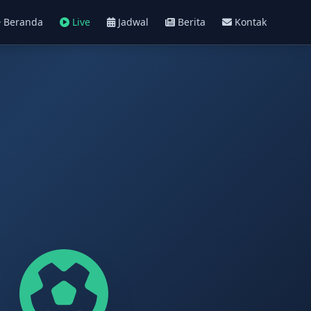
Beranda
Live
Jadwal
Berita
Kontak