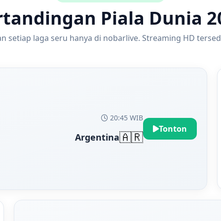
rtandingan Piala Dunia 2
n setiap laga seru hanya di nobarlive. Streaming HD tersed
20:45 WIB
Tonton
🇦🇷
Argentina