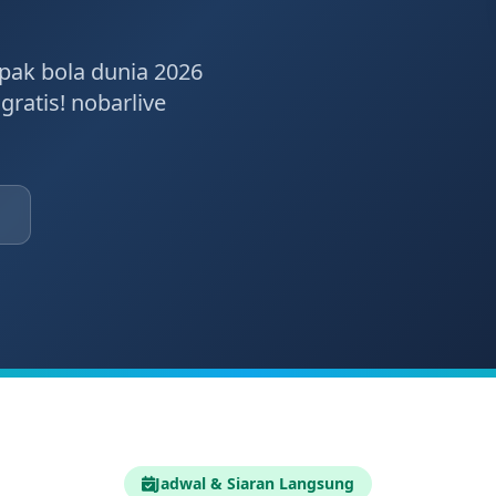
pak bola dunia 2026
gratis! nobarlive
Jadwal & Siaran Langsung