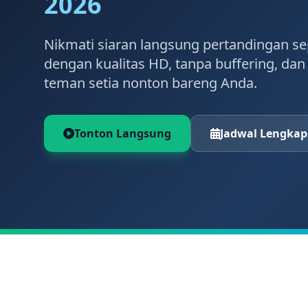
2026
Nikmati siaran langsung pertandingan se
dengan kualitas HD, tanpa buffering, dan 
teman setia nonton bareng Anda.
Tonton Langsung
Jadwal Lengkap