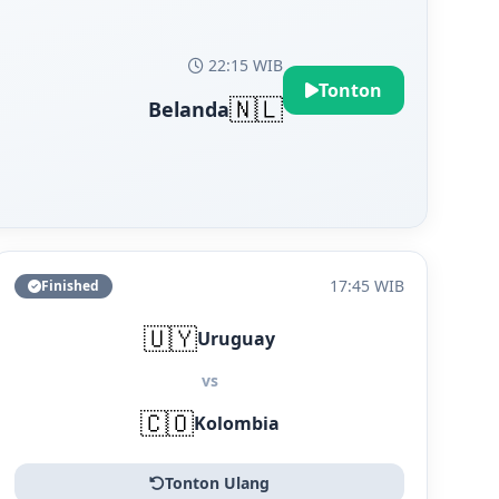
22:15 WIB
Tonton
🇳🇱
Belanda
17:45 WIB
Finished
🇺🇾
Uruguay
vs
🇨🇴
Kolombia
Tonton Ulang