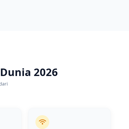
 Dunia 2026
dari