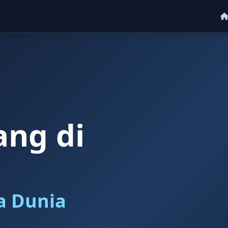
ang di
a Dunia