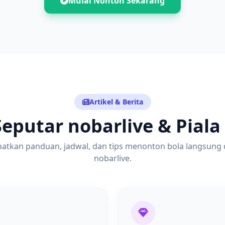
Mulai Nonton Sekarang
Artikel & Berita
Seputar nobarlive & Piala
atkan panduan, jadwal, dan tips menonton bola langsung 
nobarlive.