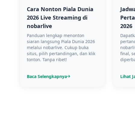
Cara Nonton Piala Dunia
Jadw
2026 Live Streaming di
Perta
nobarlive
2026
Panduan lengkap menonton
Dapatk
siaran langsung Piala Dunia 2026
pertan
melalui nobarlive. Cukup buka
nobarli
situs, pilih pertandingan, dan klik
final, 
tonton. Tanpa ribet!
diperba
Baca Selengkapnya
Lihat 