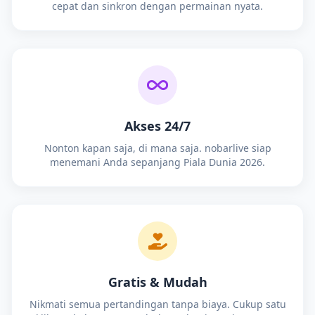
cepat dan sinkron dengan permainan nyata.
Akses 24/7
Nonton kapan saja, di mana saja. nobarlive siap
menemani Anda sepanjang Piala Dunia 2026.
Gratis & Mudah
Nikmati semua pertandingan tanpa biaya. Cukup satu