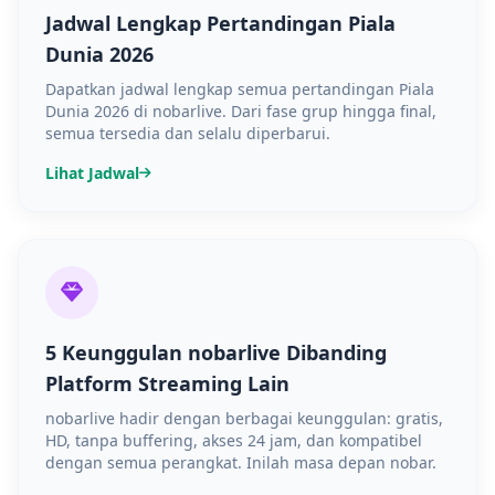
Jadwal Lengkap Pertandingan Piala
Dunia 2026
Dapatkan jadwal lengkap semua pertandingan Piala
Dunia 2026 di nobarlive. Dari fase grup hingga final,
semua tersedia dan selalu diperbarui.
Lihat Jadwal
5 Keunggulan nobarlive Dibanding
Platform Streaming Lain
nobarlive hadir dengan berbagai keunggulan: gratis,
HD, tanpa buffering, akses 24 jam, dan kompatibel
dengan semua perangkat. Inilah masa depan nobar.