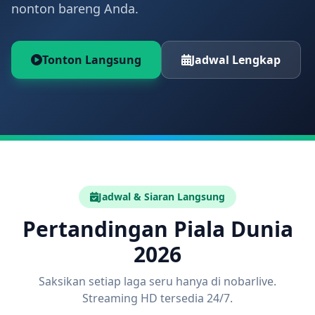
nonton bareng Anda.
Tonton Langsung
Jadwal Lengkap
Jadwal & Siaran Langsung
Pertandingan Piala Dunia
2026
Saksikan setiap laga seru hanya di nobarlive.
Streaming HD tersedia 24/7.