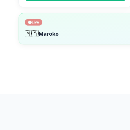
Live
🇲🇦
Maroko