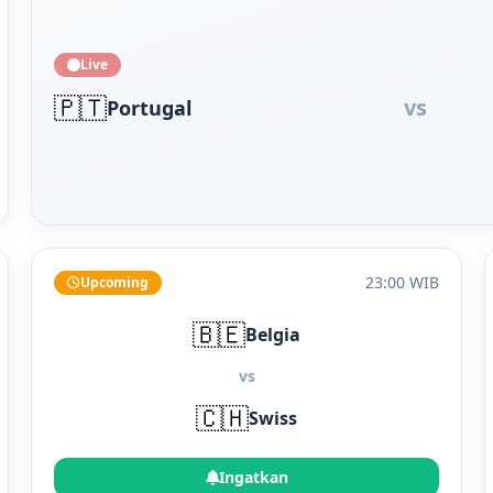
Live
🇵🇹
vs
Portugal
23:00 WIB
Upcoming
🇧🇪
Belgia
vs
🇨🇭
Swiss
Ingatkan