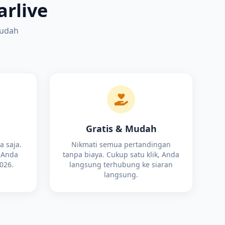
rlive
mudah
Gratis & Mudah
a saja.
Nikmati semua pertandingan
 Anda
tanpa biaya. Cukup satu klik, Anda
026.
langsung terhubung ke siaran
langsung.