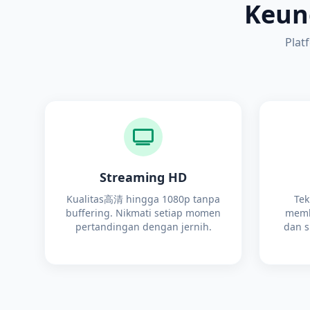
Keun
Plat
Streaming HD
Kualitas高清 hingga 1080p tanpa
Tek
buffering. Nikmati setiap momen
memb
pertandingan dengan jernih.
dan 