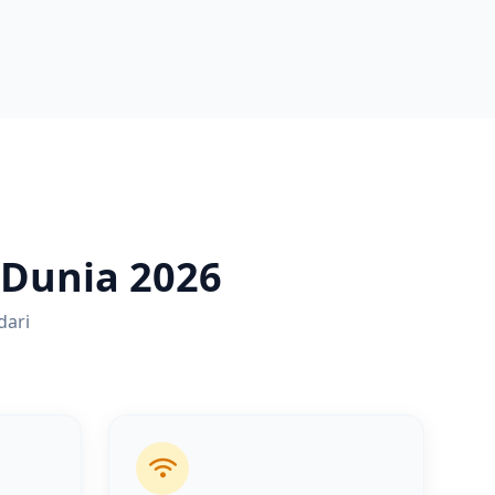
 Dunia 2026
dari