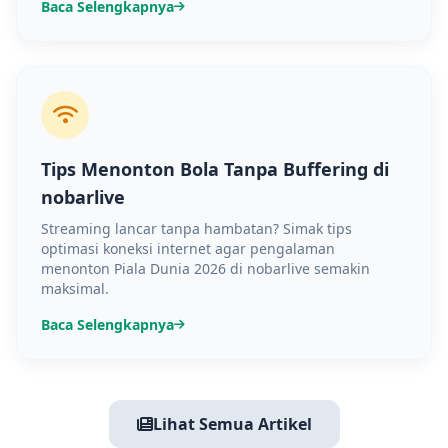
Baca Selengkapnya
Tips Menonton Bola Tanpa Buffering di
nobarlive
Streaming lancar tanpa hambatan? Simak tips
optimasi koneksi internet agar pengalaman
menonton Piala Dunia 2026 di nobarlive semakin
maksimal.
Baca Selengkapnya
Lihat Semua Artikel