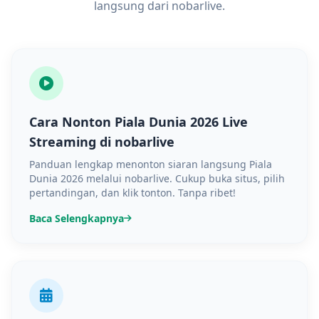
langsung dari nobarlive.
Cara Nonton Piala Dunia 2026 Live
Streaming di nobarlive
Panduan lengkap menonton siaran langsung Piala
Dunia 2026 melalui nobarlive. Cukup buka situs, pilih
pertandingan, dan klik tonton. Tanpa ribet!
Baca Selengkapnya