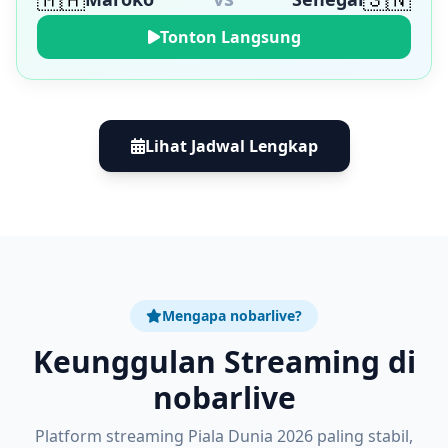
Tonton Langsung
Lihat Jadwal Lengkap
Mengapa nobarlive?
Keunggulan Streaming di
nobarlive
Platform streaming Piala Dunia 2026 paling stabil,