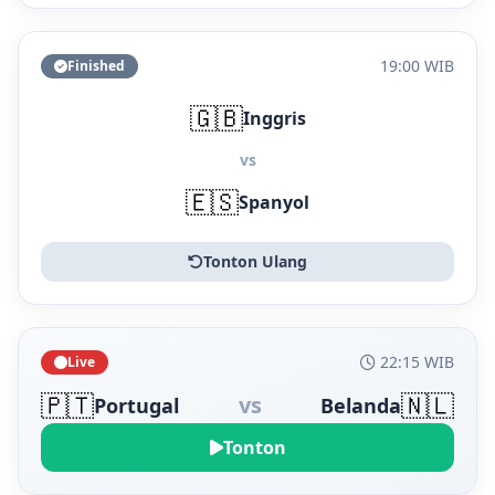
19:00 WIB
Finished
🇬🇧
Inggris
vs
🇪🇸
Spanyol
Tonton Ulang
22:15 WIB
Live
🇵🇹
🇳🇱
vs
Portugal
Belanda
Tonton