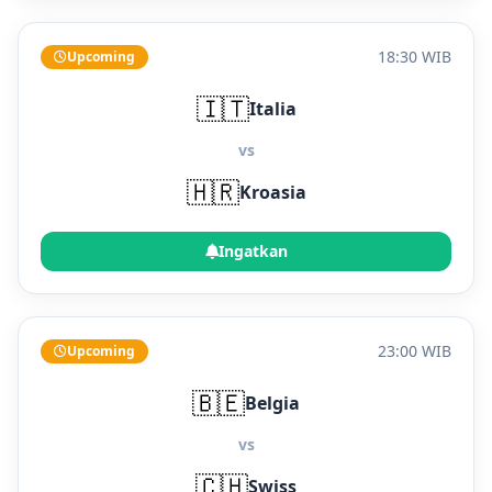
18:30 WIB
Upcoming
🇮🇹
Italia
vs
🇭🇷
Kroasia
Ingatkan
23:00 WIB
Upcoming
🇧🇪
Belgia
vs
🇨🇭
Swiss