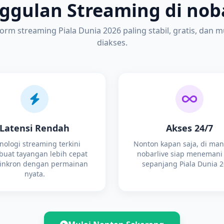
ggulan Streaming di noba
form streaming Piala Dunia 2026 paling stabil, gratis, dan 
diakses.
Latensi Rendah
Akses 24/7
nologi streaming terkini
Nonton kapan saja, di man
uat tayangan lebih cepat
nobarlive siap menemani
sinkron dengan permainan
sepanjang Piala Dunia 2
nyata.