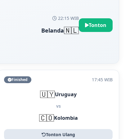
22:15 WIB
Tonton
🇳🇱
Belanda
17:45 WIB
Finished
🇺🇾
Uruguay
vs
🇨🇴
Kolombia
Tonton Ulang