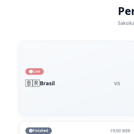
Pe
Saksika
Live
🇧🇷
vs
Brasil
19:00 WIB
Finished