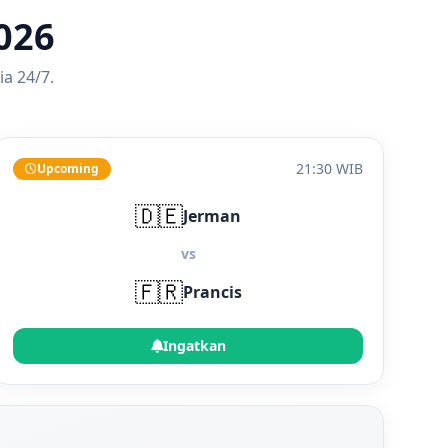
026
ia 24/7.
21:30 WIB
Upcoming
🇩🇪
Jerman
vs
🇫🇷
Prancis
Ingatkan