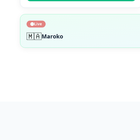
Live
🇲🇦
Maroko