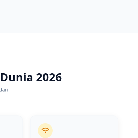
 Dunia 2026
dari