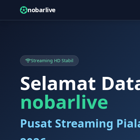
nobarlive
Streaming HD Stabil
Selamat Dat
nobarlive
Pusat Streaming Pial