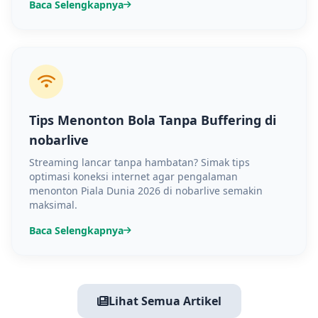
Baca Selengkapnya
Tips Menonton Bola Tanpa Buffering di
nobarlive
Streaming lancar tanpa hambatan? Simak tips
optimasi koneksi internet agar pengalaman
menonton Piala Dunia 2026 di nobarlive semakin
maksimal.
Baca Selengkapnya
Lihat Semua Artikel