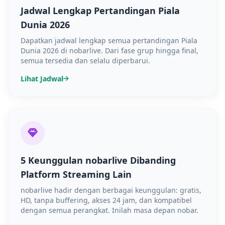
Jadwal Lengkap Pertandingan Piala
Dunia 2026
Dapatkan jadwal lengkap semua pertandingan Piala
Dunia 2026 di nobarlive. Dari fase grup hingga final,
semua tersedia dan selalu diperbarui.
Lihat Jadwal
5 Keunggulan nobarlive Dibanding
Platform Streaming Lain
nobarlive hadir dengan berbagai keunggulan: gratis,
HD, tanpa buffering, akses 24 jam, dan kompatibel
dengan semua perangkat. Inilah masa depan nobar.