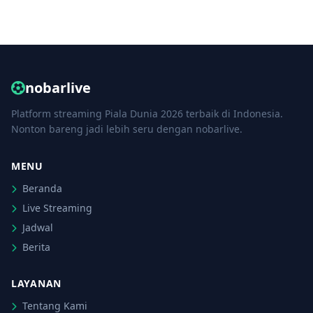
nobarlive
Platform streaming Piala Dunia 2026 terbaik di Indonesia.
Nonton bareng jadi lebih seru dengan nobarlive.
MENU
Beranda
Live Streaming
Jadwal
Berita
LAYANAN
Tentang Kami