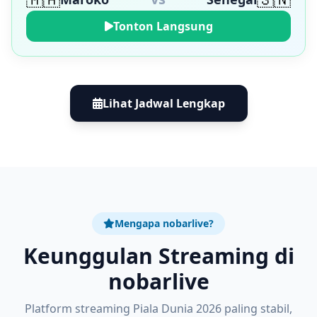
Tonton Langsung
Lihat Jadwal Lengkap
Mengapa nobarlive?
Keunggulan Streaming di
nobarlive
Platform streaming Piala Dunia 2026 paling stabil,