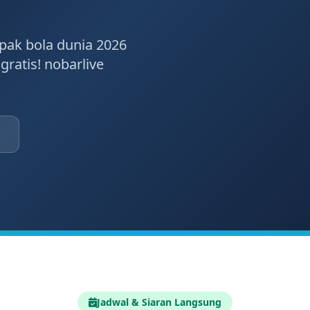
pak bola dunia 2026
gratis! nobarlive
Jadwal & Siaran Langsung