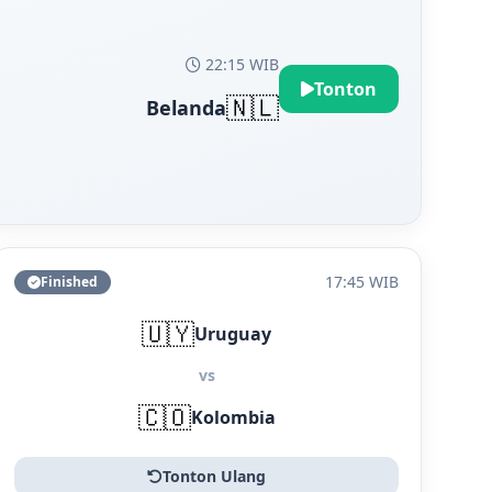
22:15 WIB
Tonton
🇳🇱
Belanda
17:45 WIB
Finished
🇺🇾
Uruguay
vs
🇨🇴
Kolombia
Tonton Ulang