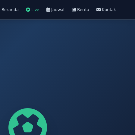
Beranda
Live
Jadwal
Berita
Kontak