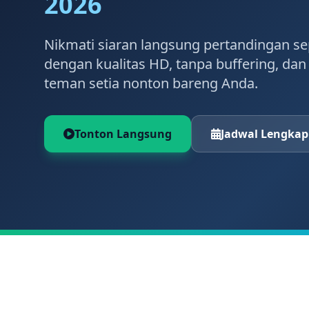
2026
Nikmati siaran langsung pertandingan se
dengan kualitas HD, tanpa buffering, dan 
teman setia nonton bareng Anda.
Tonton Langsung
Jadwal Lengkap