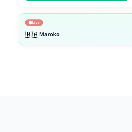
Live
🇲🇦
Maroko