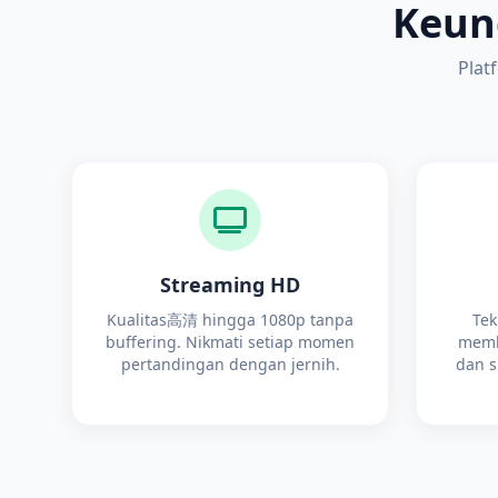
Keun
Plat
Streaming HD
Kualitas高清 hingga 1080p tanpa
Tek
buffering. Nikmati setiap momen
memb
pertandingan dengan jernih.
dan 