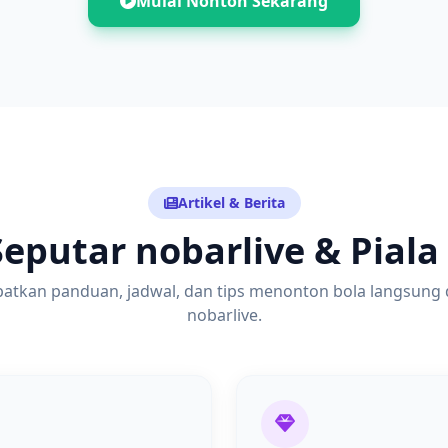
Mulai Nonton Sekarang
Artikel & Berita
Seputar nobarlive & Piala
atkan panduan, jadwal, dan tips menonton bola langsung 
nobarlive.