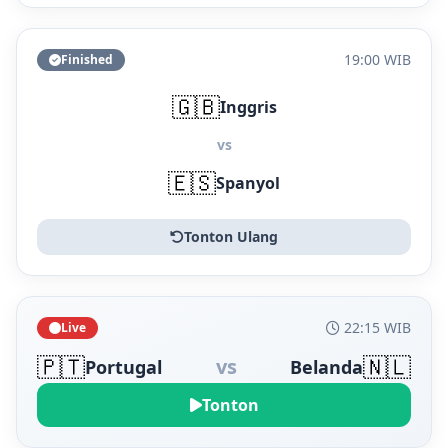
19:00 WIB
Finished
🇬🇧
Inggris
vs
🇪🇸
Spanyol
Tonton Ulang
22:15 WIB
Live
🇵🇹
🇳🇱
vs
Portugal
Belanda
Tonton