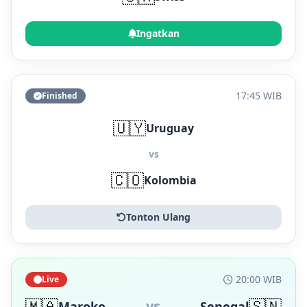
Ingatkan
17:45 WIB
Finished
🇺🇾
Uruguay
vs
🇨🇴
Kolombia
Tonton Ulang
20:00 WIB
Live
🇲🇦
🇸🇳
vs
Maroko
Senegal