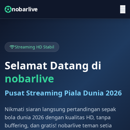
nobarlive
Streaming HD Stabil
Selamat Datang di
nobarlive
Pusat Streaming Piala Dunia 2026
Nikmati siaran langsung pertandingan sepak
bola dunia 2026 dengan kualitas HD, tanpa
buffering, dan gratis! nobarlive teman setia