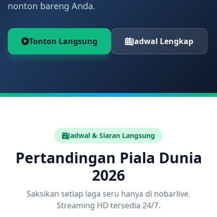
nonton bareng Anda.
Tonton Langsung
Jadwal Lengkap
Jadwal & Siaran Langsung
Pertandingan Piala Dunia
2026
Saksikan setiap laga seru hanya di nobarlive.
Streaming HD tersedia 24/7.