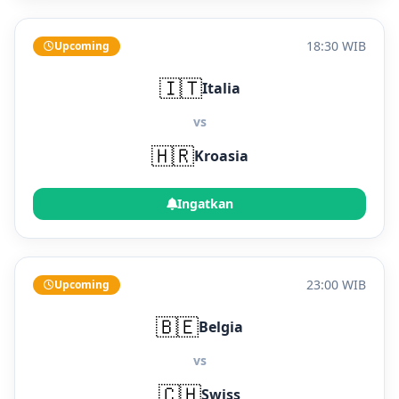
18:30 WIB
Upcoming
🇮🇹
Italia
vs
🇭🇷
Kroasia
Ingatkan
23:00 WIB
Upcoming
🇧🇪
Belgia
vs
🇨🇭
Swiss