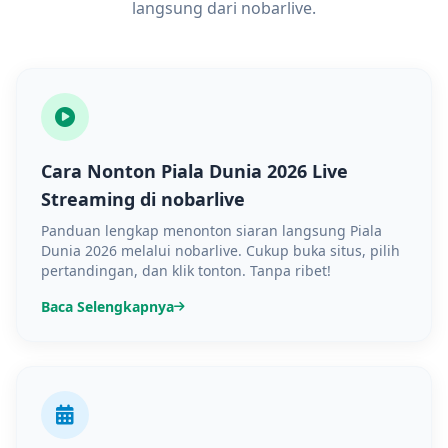
langsung dari nobarlive.
Cara Nonton Piala Dunia 2026 Live
Streaming di nobarlive
Panduan lengkap menonton siaran langsung Piala
Dunia 2026 melalui nobarlive. Cukup buka situs, pilih
pertandingan, dan klik tonton. Tanpa ribet!
Baca Selengkapnya