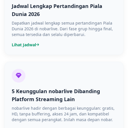
Jadwal Lengkap Pertandingan Piala
Dunia 2026
Dapatkan jadwal lengkap semua pertandingan Piala
Dunia 2026 di nobarlive. Dari fase grup hingga final,
semua tersedia dan selalu diperbarui.
Lihat Jadwal
5 Keunggulan nobarlive Dibanding
Platform Streaming Lain
nobarlive hadir dengan berbagai keunggulan: gratis,
HD, tanpa buffering, akses 24 jam, dan kompatibel
dengan semua perangkat. Inilah masa depan nobar.