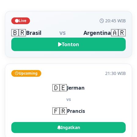
20:45 WIB
Live
🇧🇷
🇦🇷
vs
Brasil
Argentina
Tonton
21:30 WIB
Upcoming
🇩🇪
Jerman
vs
🇫🇷
Prancis
Ingatkan