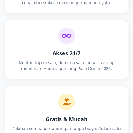
cepat dan sinkron dengan permainan nyata.
Akses 24/7
Nonton kapan saja, di mana saja. nobarlive siap
menemani Anda sepanjang Piala Dunia 2026.
Gratis & Mudah
Nikmati semua pertandingan tanpa biaya. Cukup satu