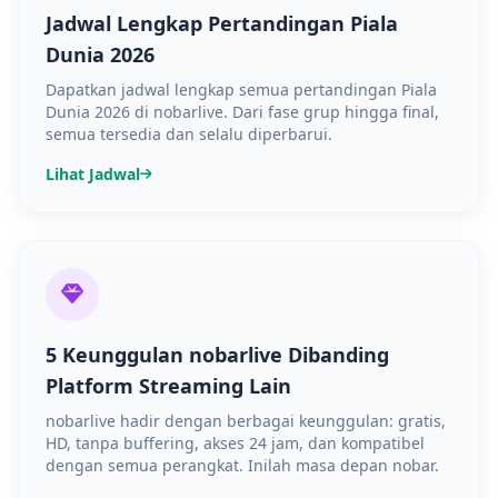
Jadwal Lengkap Pertandingan Piala
Dunia 2026
Dapatkan jadwal lengkap semua pertandingan Piala
Dunia 2026 di nobarlive. Dari fase grup hingga final,
semua tersedia dan selalu diperbarui.
Lihat Jadwal
5 Keunggulan nobarlive Dibanding
Platform Streaming Lain
nobarlive hadir dengan berbagai keunggulan: gratis,
HD, tanpa buffering, akses 24 jam, dan kompatibel
dengan semua perangkat. Inilah masa depan nobar.