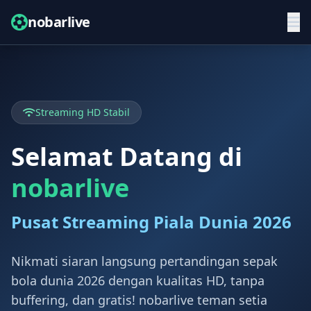
nobarlive
Streaming HD Stabil
Selamat Datang di
nobarlive
Pusat Streaming Piala Dunia 2026
Nikmati siaran langsung pertandingan sepak
bola dunia 2026 dengan kualitas HD, tanpa
buffering, dan gratis! nobarlive teman setia