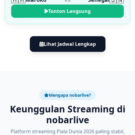
Tonton Langsung
Lihat Jadwal Lengkap
Mengapa nobarlive?
Keunggulan Streaming di
nobarlive
Platform streaming Piala Dunia 2026 paling stabil,