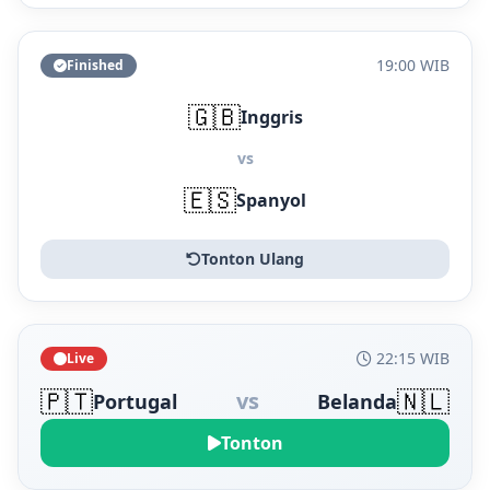
19:00 WIB
Finished
🇬🇧
Inggris
vs
🇪🇸
Spanyol
Tonton Ulang
22:15 WIB
Live
🇵🇹
🇳🇱
vs
Portugal
Belanda
Tonton