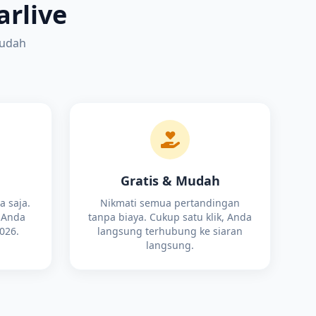
rlive
mudah
Gratis & Mudah
a saja.
Nikmati semua pertandingan
 Anda
tanpa biaya. Cukup satu klik, Anda
026.
langsung terhubung ke siaran
langsung.