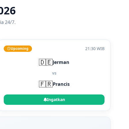
026
ia 24/7.
21:30 WIB
Upcoming
🇩🇪
Jerman
vs
🇫🇷
Prancis
Ingatkan