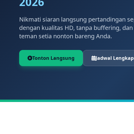
2026
Nikmati siaran langsung pertandingan se
dengan kualitas HD, tanpa buffering, dan 
teman setia nonton bareng Anda.
Tonton Langsung
Jadwal Lengkap