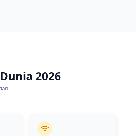
 Dunia 2026
dari