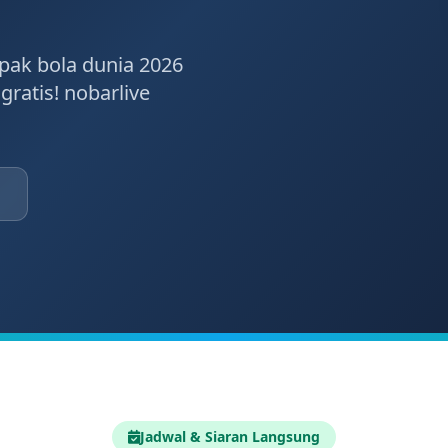
pak bola dunia 2026
gratis! nobarlive
Jadwal & Siaran Langsung