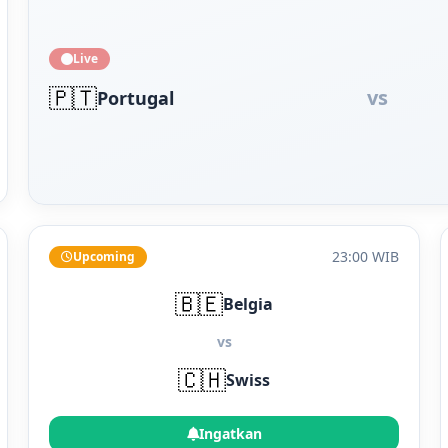
Live
🇵🇹
vs
Portugal
23:00 WIB
Upcoming
🇧🇪
Belgia
vs
🇨🇭
Swiss
Ingatkan