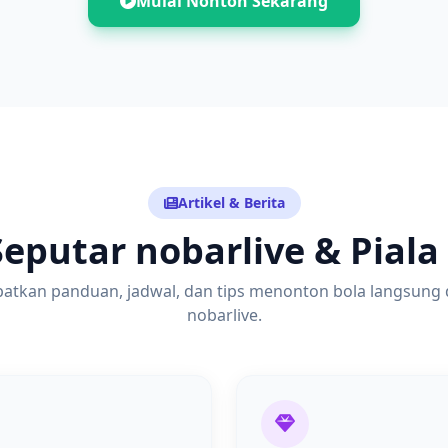
Mulai Nonton Sekarang
Artikel & Berita
Seputar nobarlive & Piala
atkan panduan, jadwal, dan tips menonton bola langsung 
nobarlive.