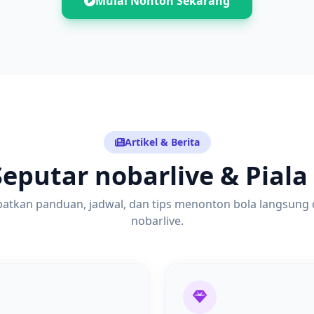
Mulai Nonton Sekarang
Artikel & Berita
Seputar nobarlive & Piala
atkan panduan, jadwal, dan tips menonton bola langsung 
nobarlive.