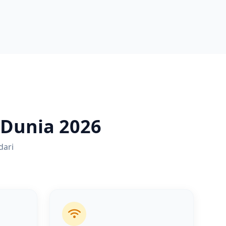
 Dunia 2026
dari