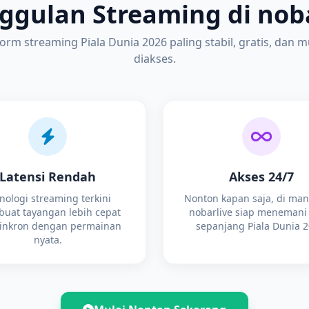
ggulan Streaming di noba
form streaming Piala Dunia 2026 paling stabil, gratis, dan 
diakses.
Latensi Rendah
Akses 24/7
nologi streaming terkini
Nonton kapan saja, di man
uat tayangan lebih cepat
nobarlive siap menemani
sinkron dengan permainan
sepanjang Piala Dunia 2
nyata.