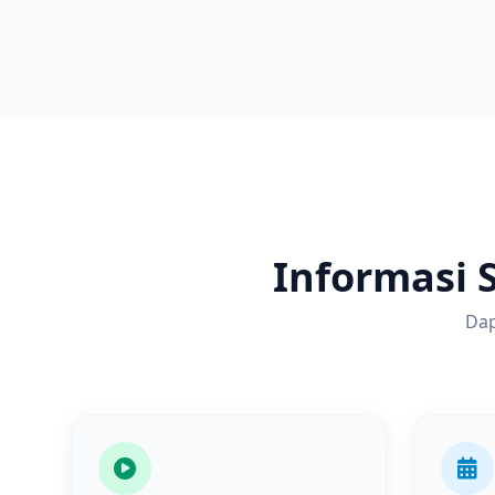
Informasi 
Dap