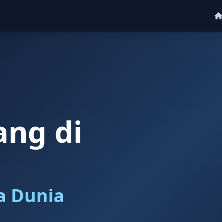
ang di
a Dunia