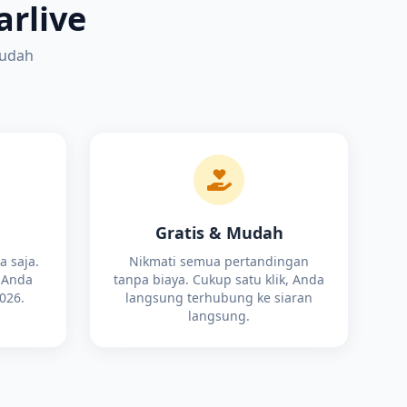
rlive
mudah
Gratis & Mudah
a saja.
Nikmati semua pertandingan
 Anda
tanpa biaya. Cukup satu klik, Anda
026.
langsung terhubung ke siaran
langsung.