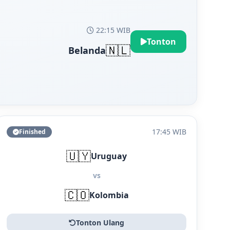
22:15 WIB
Tonton
🇳🇱
Belanda
17:45 WIB
Finished
🇺🇾
Uruguay
vs
🇨🇴
Kolombia
Tonton Ulang