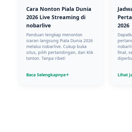
Cara Nonton Piala Dunia
Jadw
2026 Live Streaming di
Perta
nobarlive
2026
Panduan lengkap menonton
Dapatk
siaran langsung Piala Dunia 2026
pertan
melalui nobarlive. Cukup buka
nobarli
situs, pilih pertandingan, dan klik
final, 
tonton. Tanpa ribet!
diperba
Baca Selengkapnya
Lihat 