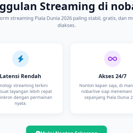
ggulan Streaming di noba
form streaming Piala Dunia 2026 paling stabil, gratis, dan 
diakses.
Latensi Rendah
Akses 24/7
nologi streaming terkini
Nonton kapan saja, di man
uat tayangan lebih cepat
nobarlive siap menemani
sinkron dengan permainan
sepanjang Piala Dunia 2
nyata.