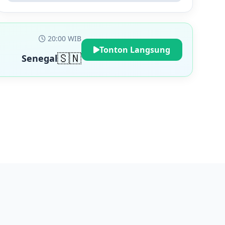
20:00 WIB
Tonton Langsung
🇸🇳
Senegal