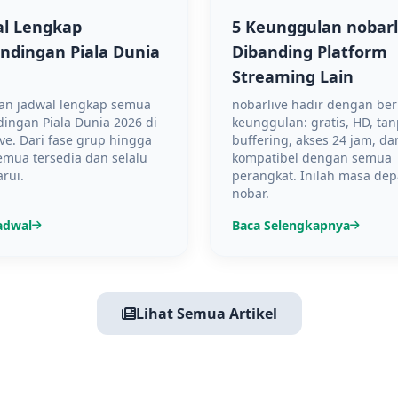
al Lengkap
5 Keunggulan nobarl
ndingan Piala Dunia
Dibanding Platform
Streaming Lain
an jadwal lengkap semua
nobarlive hadir dengan be
dingan Piala Dunia 2026 di
keunggulan: gratis, HD, ta
ve. Dari fase grup hingga
buffering, akses 24 jam, da
semua tersedia dan selalu
kompatibel dengan semua
rui.
perangkat. Inilah masa de
nobar.
Jadwal
Baca Selengkapnya
Lihat Semua Artikel