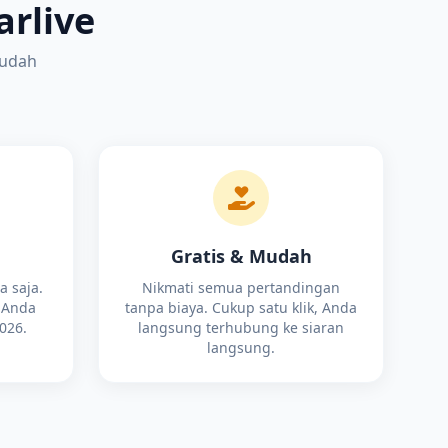
rlive
mudah
Gratis & Mudah
a saja.
Nikmati semua pertandingan
 Anda
tanpa biaya. Cukup satu klik, Anda
026.
langsung terhubung ke siaran
langsung.