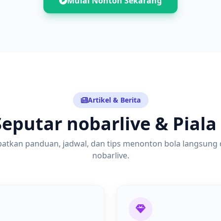
Mulai Nonton Sekarang
Artikel & Berita
Seputar nobarlive & Piala
atkan panduan, jadwal, dan tips menonton bola langsung 
nobarlive.