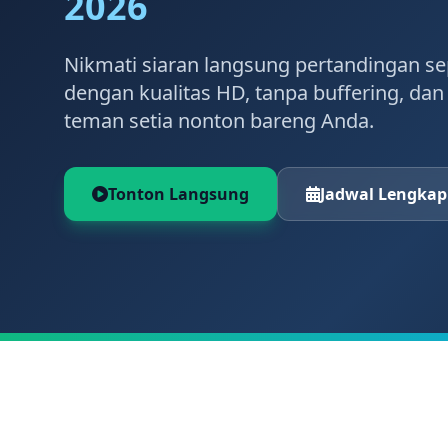
2026
Nikmati siaran langsung pertandingan se
dengan kualitas HD, tanpa buffering, dan 
teman setia nonton bareng Anda.
Tonton Langsung
Jadwal Lengkap