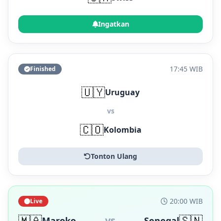
Ingatkan
17:45 WIB
Finished
🇺🇾
Uruguay
vs
🇨🇴
Kolombia
Tonton Ulang
20:00 WIB
Live
🇲🇦
🇸🇳
vs
Maroko
Senegal