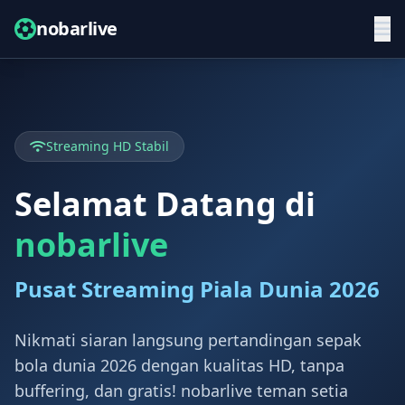
nobarlive
Streaming HD Stabil
Selamat Datang di
nobarlive
Pusat Streaming Piala Dunia 2026
Nikmati siaran langsung pertandingan sepak
bola dunia 2026 dengan kualitas HD, tanpa
buffering, dan gratis! nobarlive teman setia