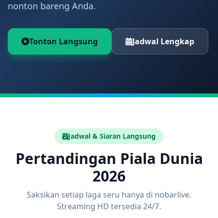
nonton bareng Anda.
Tonton Langsung
Jadwal Lengkap
Jadwal & Siaran Langsung
Pertandingan Piala Dunia
2026
Saksikan setiap laga seru hanya di nobarlive.
Streaming HD tersedia 24/7.