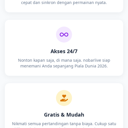
cepat dan sinkron dengan permainan nyata.
Akses 24/7
Nonton kapan saja, di mana saja. nobarlive siap
menemani Anda sepanjang Piala Dunia 2026.
Gratis & Mudah
Nikmati semua pertandingan tanpa biaya. Cukup satu