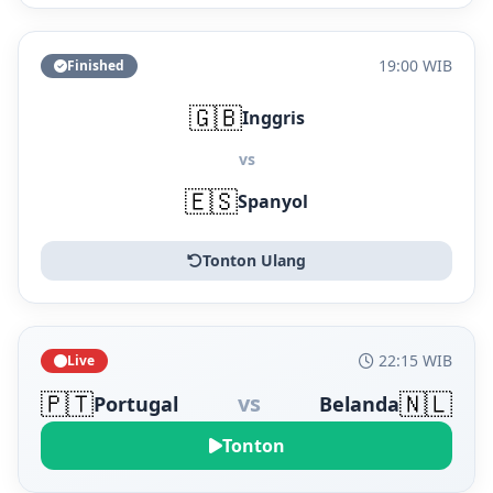
19:00 WIB
Finished
🇬🇧
Inggris
vs
🇪🇸
Spanyol
Tonton Ulang
22:15 WIB
Live
🇵🇹
🇳🇱
vs
Portugal
Belanda
Tonton