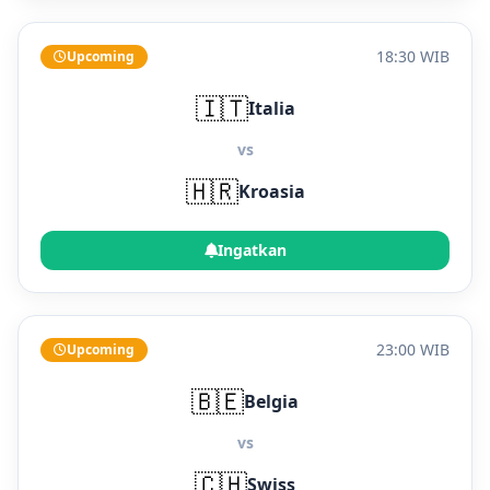
18:30 WIB
Upcoming
🇮🇹
Italia
vs
🇭🇷
Kroasia
Ingatkan
23:00 WIB
Upcoming
🇧🇪
Belgia
vs
🇨🇭
Swiss