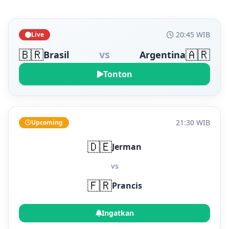
20:45 WIB
Live
🇧🇷
🇦🇷
vs
Brasil
Argentina
Tonton
21:30 WIB
Upcoming
🇩🇪
Jerman
vs
🇫🇷
Prancis
Ingatkan