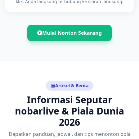
klik, Anda langsung terhubung ke siaran langsung.
Mulai Nonton Sekarang
Artikel & Berita
Informasi Seputar
nobarlive & Piala Dunia
2026
Dapatkan panduan, jadwal, dan tips menonton bola