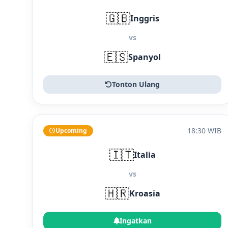
🇬🇧
Inggris
vs
🇪🇸
Spanyol
Tonton Ulang
18:30 WIB
Upcoming
🇮🇹
Italia
vs
🇭🇷
Kroasia
Ingatkan