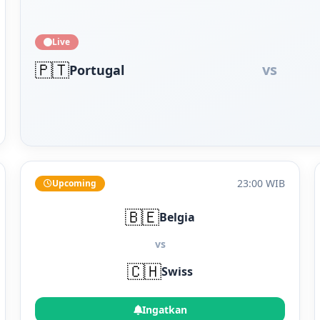
Live
🇵🇹
vs
Portugal
23:00 WIB
Upcoming
🇧🇪
Belgia
vs
🇨🇭
Swiss
Ingatkan