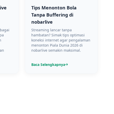
ive
Tips Menonton Bola
Tanpa Buffering di
nobarlive
rbagai
Streaming lancar tanpa
npa
hambatan? Simak tips optimasi
n
koneksi internet agar pengalaman
menonton Piala Dunia 2026 di
pan
nobarlive semakin maksimal.
Baca Selengkapnya