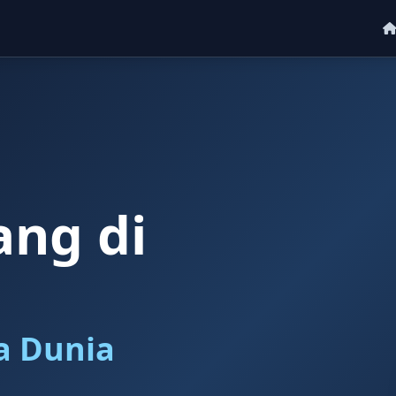
ang di
a Dunia