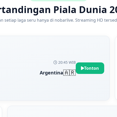
rtandingan Piala Dunia 2
n setiap laga seru hanya di nobarlive. Streaming HD tersed
20:45 WIB
Tonton
🇦🇷
Argentina