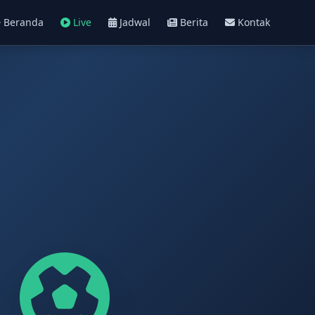
Beranda
Live
Jadwal
Berita
Kontak