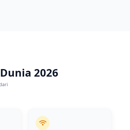
 Dunia 2026
dari