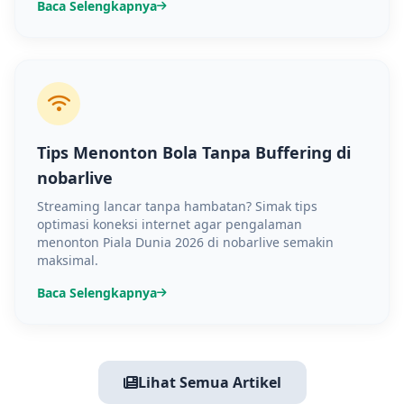
Baca Selengkapnya
Tips Menonton Bola Tanpa Buffering di
nobarlive
Streaming lancar tanpa hambatan? Simak tips
optimasi koneksi internet agar pengalaman
menonton Piala Dunia 2026 di nobarlive semakin
maksimal.
Baca Selengkapnya
Lihat Semua Artikel