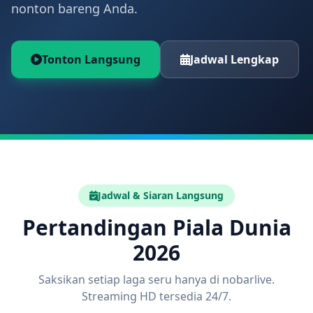
nonton bareng Anda.
Tonton Langsung
Jadwal Lengkap
Jadwal & Siaran Langsung
Pertandingan Piala Dunia
2026
Saksikan setiap laga seru hanya di nobarlive.
Streaming HD tersedia 24/7.