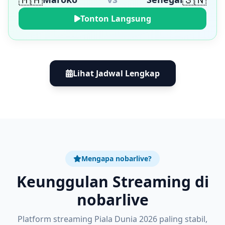
Tonton Langsung
Lihat Jadwal Lengkap
Mengapa nobarlive?
Keunggulan Streaming di
nobarlive
Platform streaming Piala Dunia 2026 paling stabil,