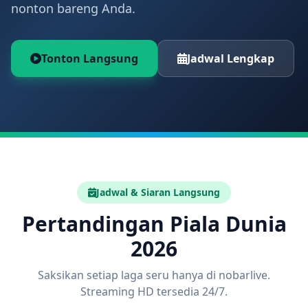
nonton bareng Anda.
Tonton Langsung
Jadwal Lengkap
Jadwal & Siaran Langsung
Pertandingan Piala Dunia
2026
Saksikan setiap laga seru hanya di nobarlive.
Streaming HD tersedia 24/7.