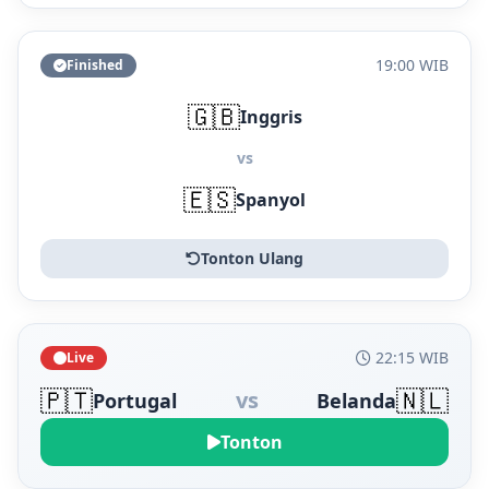
19:00 WIB
Finished
🇬🇧
Inggris
vs
🇪🇸
Spanyol
Tonton Ulang
22:15 WIB
Live
🇵🇹
🇳🇱
vs
Portugal
Belanda
Tonton