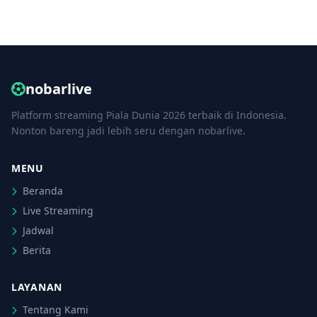
nobarlive
Platform streaming Piala Dunia 2026 terbaik di Indonesia.
Nonton bareng jadi lebih seru dengan nobarlive.
MENU
Beranda
Live Streaming
Jadwal
Berita
LAYANAN
Tentang Kami