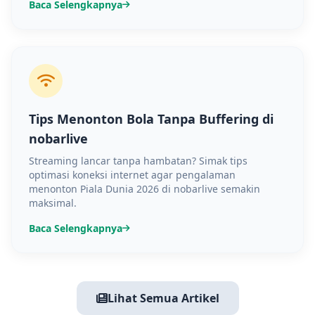
Baca Selengkapnya
Tips Menonton Bola Tanpa Buffering di
nobarlive
Streaming lancar tanpa hambatan? Simak tips
optimasi koneksi internet agar pengalaman
menonton Piala Dunia 2026 di nobarlive semakin
maksimal.
Baca Selengkapnya
Lihat Semua Artikel