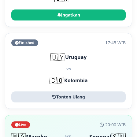
Ingatkan
17:45 WIB
Finished
🇺🇾
Uruguay
vs
🇨🇴
Kolombia
Tonton Ulang
20:00 WIB
Live
🇲🇦
🇸🇳
vs
Maroko
Senegal