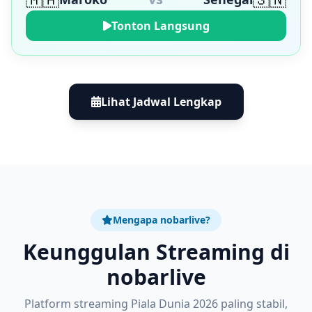
Tonton Langsung
Lihat Jadwal Lengkap
Mengapa nobarlive?
Keunggulan Streaming di
nobarlive
Platform streaming Piala Dunia 2026 paling stabil,