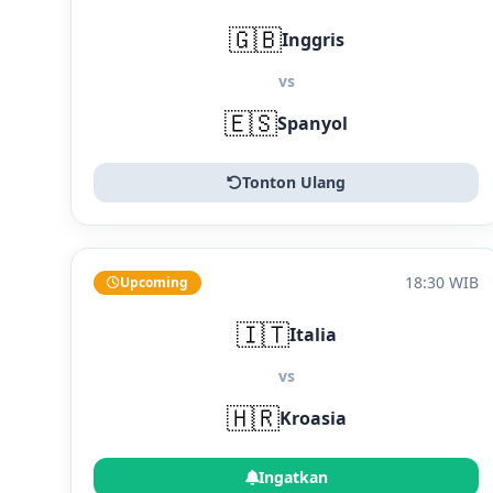
🇬🇧
Inggris
vs
🇪🇸
Spanyol
Tonton Ulang
18:30 WIB
Upcoming
🇮🇹
Italia
vs
🇭🇷
Kroasia
Ingatkan