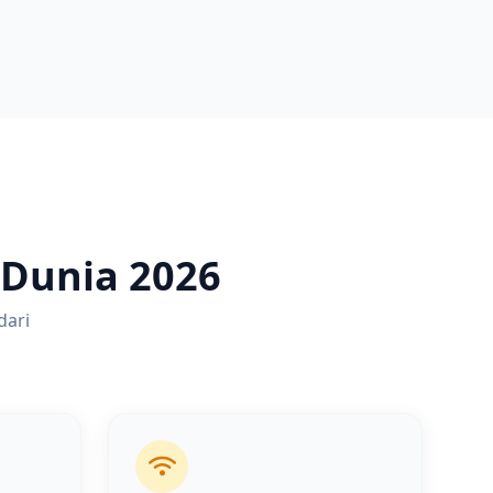
 Dunia 2026
dari