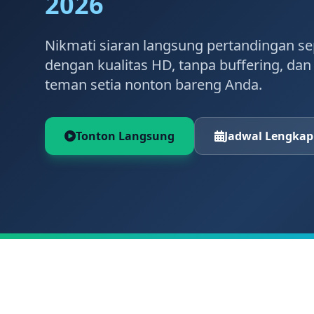
2026
Nikmati siaran langsung pertandingan se
dengan kualitas HD, tanpa buffering, dan 
teman setia nonton bareng Anda.
Tonton Langsung
Jadwal Lengkap