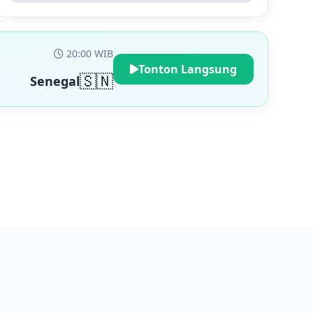
20:00 WIB
Tonton Langsung
🇸🇳
Senegal