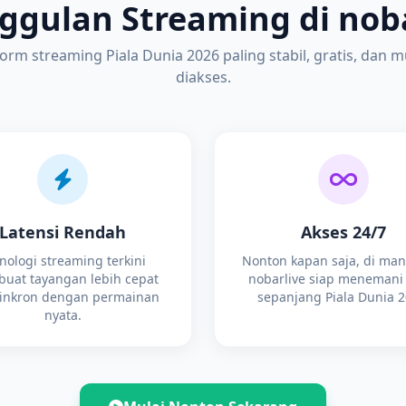
ggulan Streaming di noba
form streaming Piala Dunia 2026 paling stabil, gratis, dan 
diakses.
Latensi Rendah
Akses 24/7
nologi streaming terkini
Nonton kapan saja, di man
uat tayangan lebih cepat
nobarlive siap menemani
sinkron dengan permainan
sepanjang Piala Dunia 2
nyata.