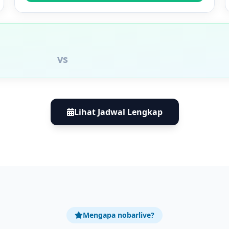
vs
Lihat Jadwal Lengkap
Mengapa nobarlive?