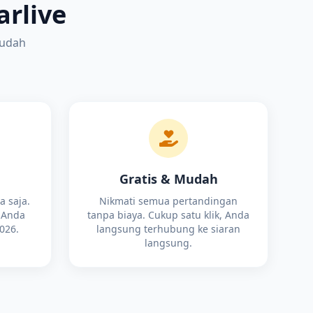
rlive
mudah
Gratis & Mudah
a saja.
Nikmati semua pertandingan
 Anda
tanpa biaya. Cukup satu klik, Anda
026.
langsung terhubung ke siaran
langsung.