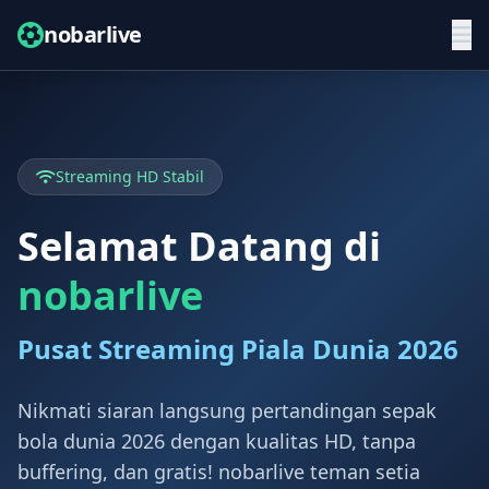
nobarlive
Streaming HD Stabil
Selamat Datang di
nobarlive
Pusat Streaming Piala Dunia 2026
Nikmati siaran langsung pertandingan sepak
bola dunia 2026 dengan kualitas HD, tanpa
buffering, dan gratis! nobarlive teman setia