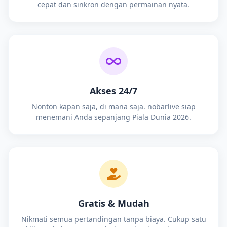
cepat dan sinkron dengan permainan nyata.
Akses 24/7
Nonton kapan saja, di mana saja. nobarlive siap
menemani Anda sepanjang Piala Dunia 2026.
Gratis & Mudah
Nikmati semua pertandingan tanpa biaya. Cukup satu