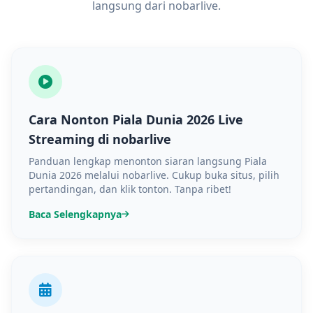
langsung dari nobarlive.
Cara Nonton Piala Dunia 2026 Live
Streaming di nobarlive
Panduan lengkap menonton siaran langsung Piala
Dunia 2026 melalui nobarlive. Cukup buka situs, pilih
pertandingan, dan klik tonton. Tanpa ribet!
Baca Selengkapnya