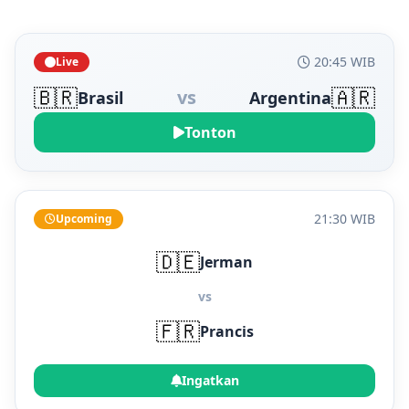
20:45 WIB
Live
🇧🇷
🇦🇷
vs
Brasil
Argentina
Tonton
21:30 WIB
Upcoming
🇩🇪
Jerman
vs
🇫🇷
Prancis
Ingatkan