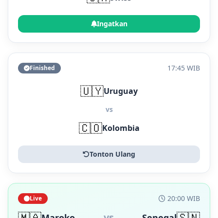
Ingatkan
17:45 WIB
Finished
🇺🇾
Uruguay
vs
🇨🇴
Kolombia
Tonton Ulang
20:00 WIB
Live
🇲🇦
🇸🇳
vs
Maroko
Senegal