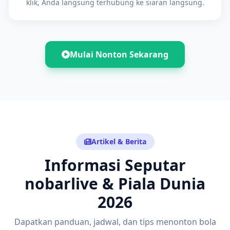
klik, Anda langsung terhubung ke siaran langsung.
Mulai Nonton Sekarang
Artikel & Berita
Informasi Seputar
nobarlive & Piala Dunia
2026
Dapatkan panduan, jadwal, dan tips menonton bola