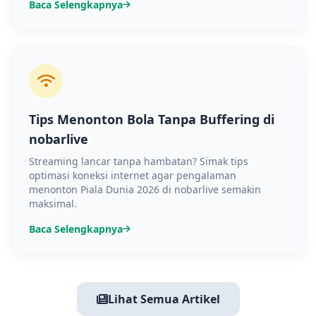
Baca Selengkapnya
Tips Menonton Bola Tanpa Buffering di
nobarlive
Streaming lancar tanpa hambatan? Simak tips
optimasi koneksi internet agar pengalaman
menonton Piala Dunia 2026 di nobarlive semakin
maksimal.
Baca Selengkapnya
Lihat Semua Artikel