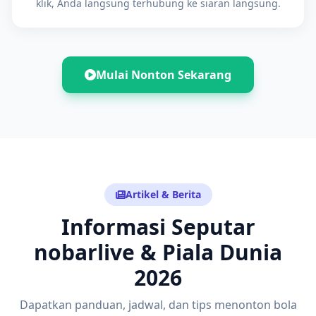
klik, Anda langsung terhubung ke siaran langsung.
Mulai Nonton Sekarang
Artikel & Berita
Informasi Seputar
nobarlive & Piala Dunia
2026
Dapatkan panduan, jadwal, dan tips menonton bola