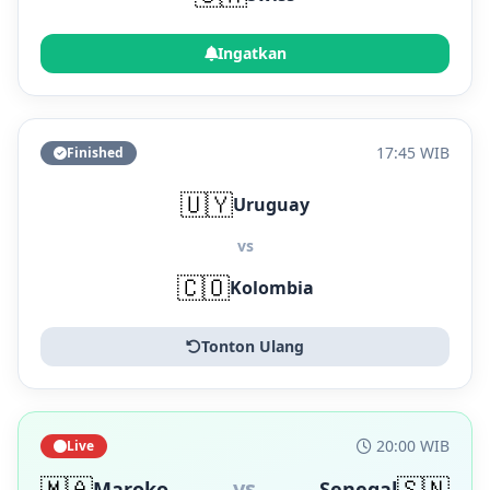
Ingatkan
17:45 WIB
Finished
🇺🇾
Uruguay
vs
🇨🇴
Kolombia
Tonton Ulang
20:00 WIB
Live
🇲🇦
🇸🇳
vs
Maroko
Senegal