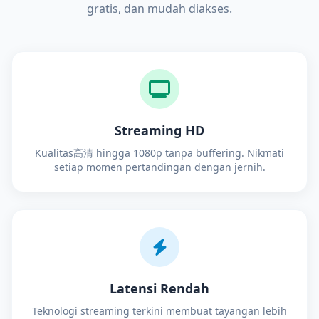
gratis, dan mudah diakses.
Streaming HD
Kualitas高清 hingga 1080p tanpa buffering. Nikmati
setiap momen pertandingan dengan jernih.
Latensi Rendah
Teknologi streaming terkini membuat tayangan lebih