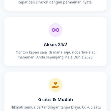
cepat dan sinkron dengan permainan nyata.
Akses 24/7
Nonton kapan saja, di mana saja. nobarlive siap
menemani Anda sepanjang Piala Dunia 2026.
Gratis & Mudah
Nikmati semua pertandingan tanpa biaya. Cukup satu