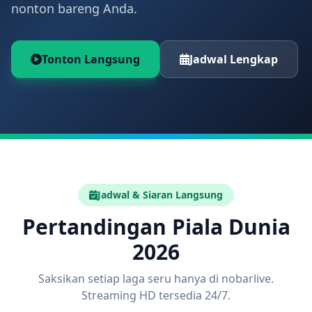
nonton bareng Anda.
Tonton Langsung
Jadwal Lengkap
Jadwal & Siaran Langsung
Pertandingan Piala Dunia
2026
Saksikan setiap laga seru hanya di nobarlive.
Streaming HD tersedia 24/7.