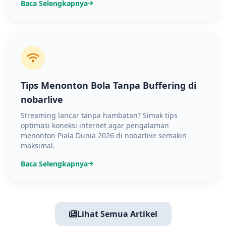
Baca Selengkapnya
Tips Menonton Bola Tanpa Buffering di
nobarlive
Streaming lancar tanpa hambatan? Simak tips
optimasi koneksi internet agar pengalaman
menonton Piala Dunia 2026 di nobarlive semakin
maksimal.
Baca Selengkapnya
Lihat Semua Artikel