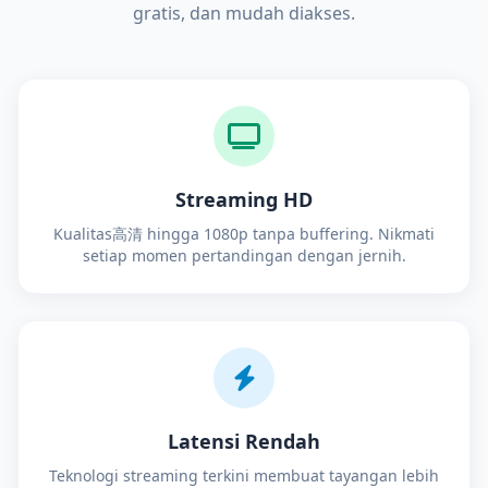
gratis, dan mudah diakses.
Streaming HD
Kualitas高清 hingga 1080p tanpa buffering. Nikmati
setiap momen pertandingan dengan jernih.
Latensi Rendah
Teknologi streaming terkini membuat tayangan lebih