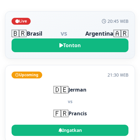
20:45 WIB
Live
🇧🇷
🇦🇷
vs
Brasil
Argentina
Tonton
21:30 WIB
Upcoming
🇩🇪
Jerman
vs
🇫🇷
Prancis
Ingatkan