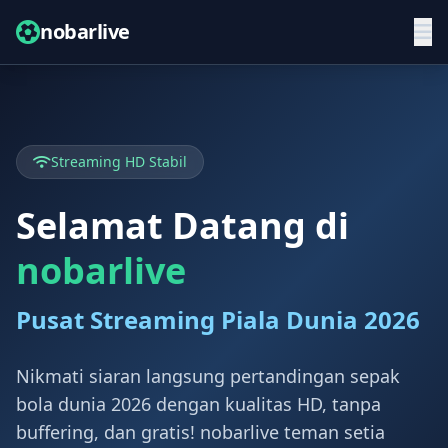
nobarlive
Streaming HD Stabil
Selamat Datang di
nobarlive
Pusat Streaming Piala Dunia 2026
Nikmati siaran langsung pertandingan sepak
bola dunia 2026 dengan kualitas HD, tanpa
buffering, dan gratis! nobarlive teman setia