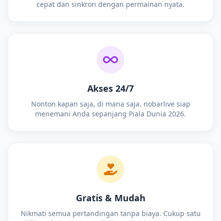
cepat dan sinkron dengan permainan nyata.
Akses 24/7
Nonton kapan saja, di mana saja. nobarlive siap
menemani Anda sepanjang Piala Dunia 2026.
Gratis & Mudah
Nikmati semua pertandingan tanpa biaya. Cukup satu