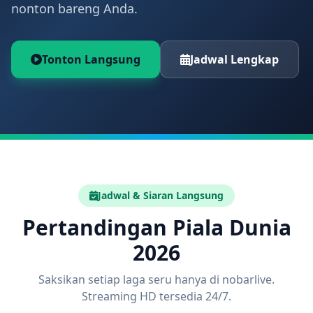
nonton bareng Anda.
Tonton Langsung
Jadwal Lengkap
Jadwal & Siaran Langsung
Pertandingan Piala Dunia
2026
Saksikan setiap laga seru hanya di nobarlive.
Streaming HD tersedia 24/7.