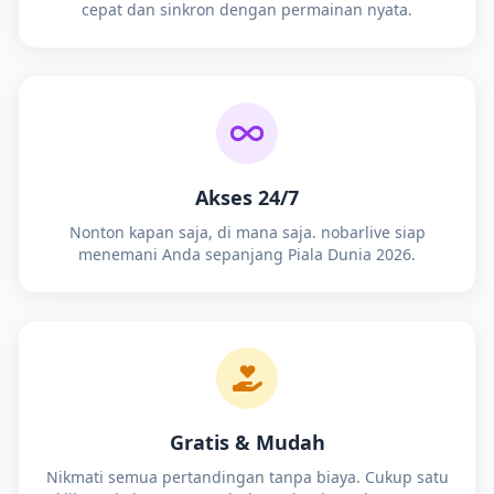
cepat dan sinkron dengan permainan nyata.
Akses 24/7
Nonton kapan saja, di mana saja. nobarlive siap
menemani Anda sepanjang Piala Dunia 2026.
Gratis & Mudah
Nikmati semua pertandingan tanpa biaya. Cukup satu