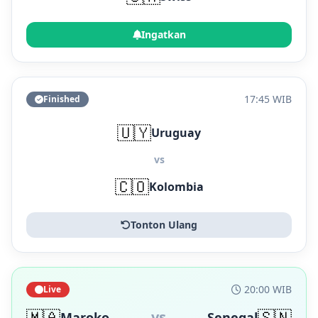
Ingatkan
17:45 WIB
Finished
🇺🇾
Uruguay
vs
🇨🇴
Kolombia
Tonton Ulang
20:00 WIB
Live
🇲🇦
🇸🇳
vs
Maroko
Senegal