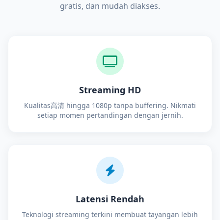
gratis, dan mudah diakses.
Streaming HD
Kualitas高清 hingga 1080p tanpa buffering. Nikmati
setiap momen pertandingan dengan jernih.
Latensi Rendah
Teknologi streaming terkini membuat tayangan lebih