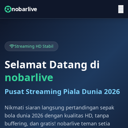
nobarlive
Streaming HD Stabil
Selamat Datang di
nobarlive
Pusat Streaming Piala Dunia 2026
Nikmati siaran langsung pertandingan sepak
bola dunia 2026 dengan kualitas HD, tanpa
buffering, dan gratis! nobarlive teman setia