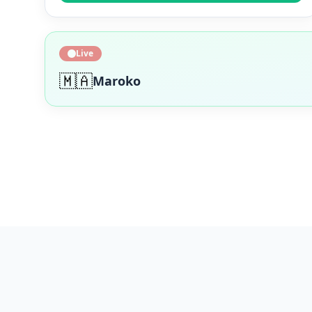
Live
🇲🇦
Maroko