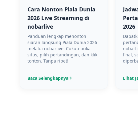
Cara Nonton Piala Dunia
Jadw
2026 Live Streaming di
Perta
nobarlive
2026
Panduan lengkap menonton
Dapatk
siaran langsung Piala Dunia 2026
pertan
melalui nobarlive. Cukup buka
nobarli
situs, pilih pertandingan, dan klik
final, 
tonton. Tanpa ribet!
diperba
Baca Selengkapnya
Lihat 