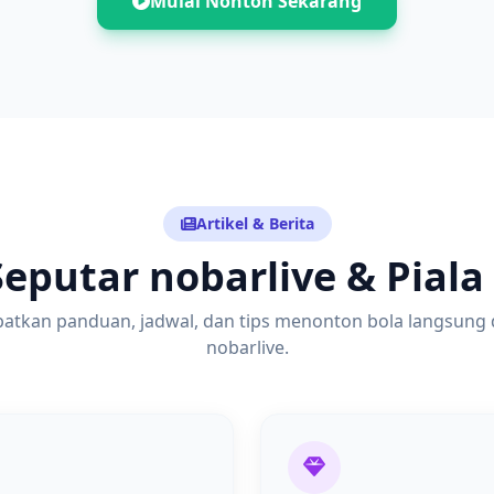
Mulai Nonton Sekarang
Artikel & Berita
Seputar nobarlive & Piala
atkan panduan, jadwal, dan tips menonton bola langsung 
nobarlive.