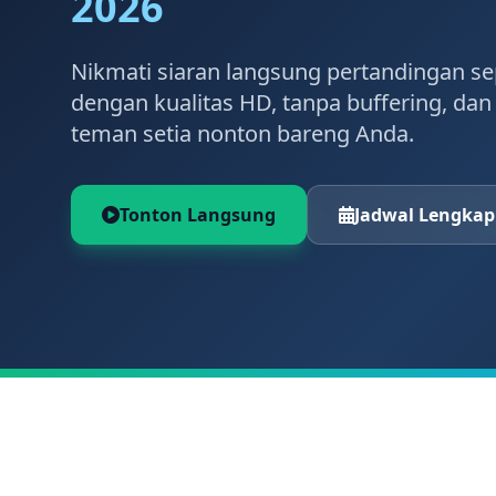
2026
Nikmati siaran langsung pertandingan se
dengan kualitas HD, tanpa buffering, dan 
teman setia nonton bareng Anda.
Tonton Langsung
Jadwal Lengkap