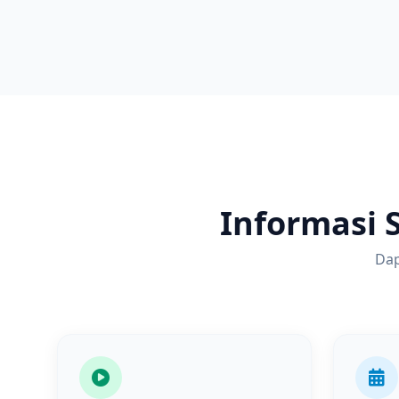
Informasi 
Dap