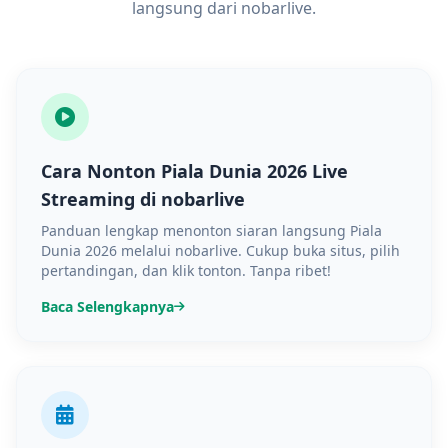
langsung dari nobarlive.
Cara Nonton Piala Dunia 2026 Live
Streaming di nobarlive
Panduan lengkap menonton siaran langsung Piala
Dunia 2026 melalui nobarlive. Cukup buka situs, pilih
pertandingan, dan klik tonton. Tanpa ribet!
Baca Selengkapnya