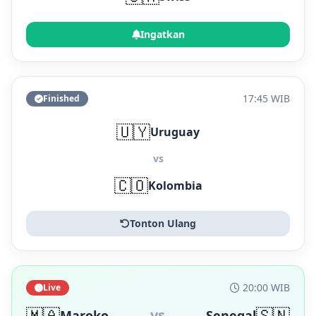
Ingatkan
17:45 WIB
Finished
🇺🇾
Uruguay
vs
🇨🇴
Kolombia
Tonton Ulang
20:00 WIB
Live
🇲🇦
🇸🇳
vs
Maroko
Senegal