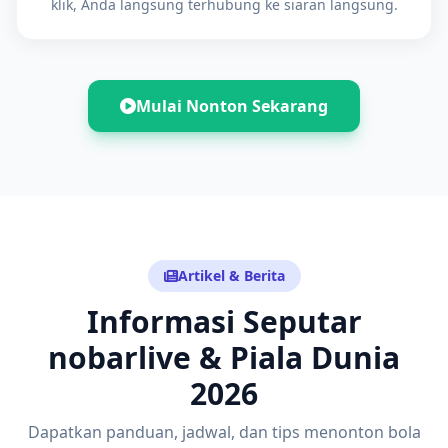
klik, Anda langsung terhubung ke siaran langsung.
Mulai Nonton Sekarang
Artikel & Berita
Informasi Seputar
nobarlive & Piala Dunia
2026
Dapatkan panduan, jadwal, dan tips menonton bola