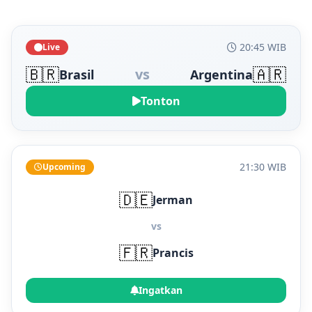
20:45 WIB
Live
🇧🇷
🇦🇷
vs
Brasil
Argentina
Tonton
21:30 WIB
Upcoming
🇩🇪
Jerman
vs
🇫🇷
Prancis
Ingatkan