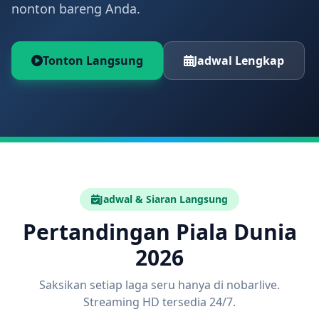
nonton bareng Anda.
Tonton Langsung
Jadwal Lengkap
Jadwal & Siaran Langsung
Pertandingan Piala Dunia
2026
Saksikan setiap laga seru hanya di nobarlive.
Streaming HD tersedia 24/7.