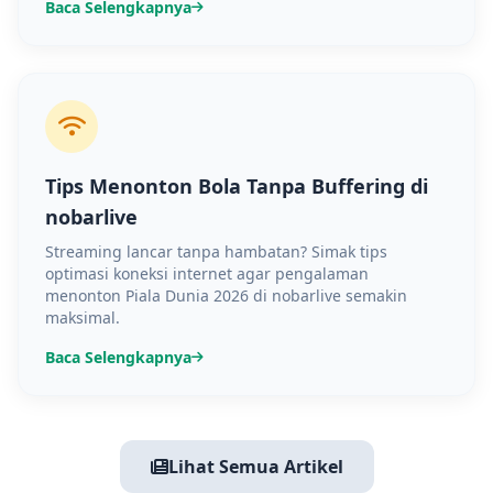
Baca Selengkapnya
Tips Menonton Bola Tanpa Buffering di
nobarlive
Streaming lancar tanpa hambatan? Simak tips
optimasi koneksi internet agar pengalaman
menonton Piala Dunia 2026 di nobarlive semakin
maksimal.
Baca Selengkapnya
Lihat Semua Artikel