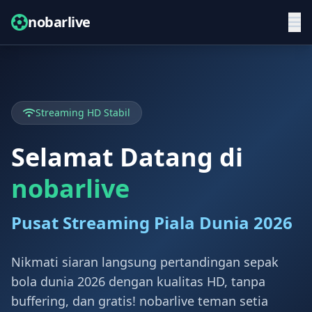
nobarlive
Streaming HD Stabil
Selamat Datang di
nobarlive
Pusat Streaming Piala Dunia 2026
Nikmati siaran langsung pertandingan sepak
bola dunia 2026 dengan kualitas HD, tanpa
buffering, dan gratis! nobarlive teman setia