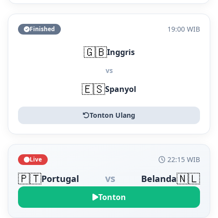
19:00 WIB
Finished
🇬🇧
Inggris
vs
🇪🇸
Spanyol
Tonton Ulang
22:15 WIB
Live
🇵🇹
🇳🇱
vs
Portugal
Belanda
Tonton