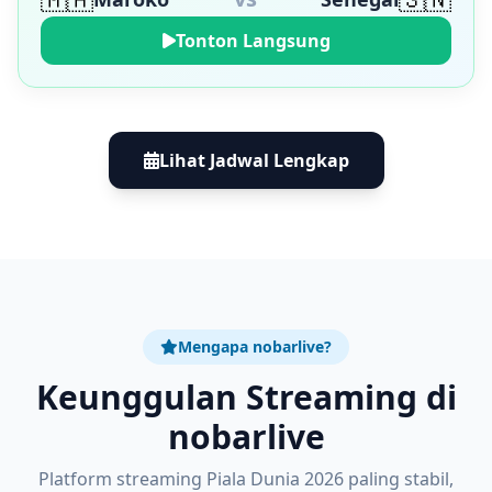
Tonton Langsung
Lihat Jadwal Lengkap
Mengapa nobarlive?
Keunggulan Streaming di
nobarlive
Platform streaming Piala Dunia 2026 paling stabil,